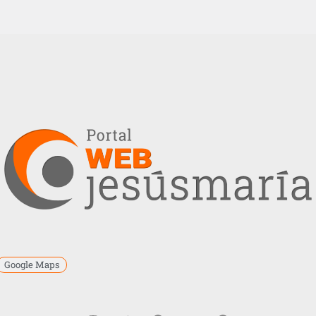
Google Maps