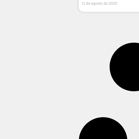
11 de agosto de 2020