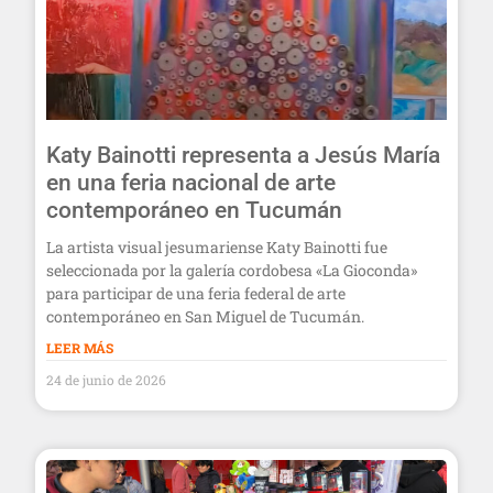
Katy Bainotti representa a Jesús María
en una feria nacional de arte
contemporáneo en Tucumán
La artista visual jesumariense Katy Bainotti fue
seleccionada por la galería cordobesa «La Gioconda»
para participar de una feria federal de arte
contemporáneo en San Miguel de Tucumán.
LEER MÁS
24 de junio de 2026