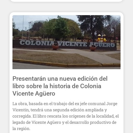
Presentarán una nueva edición del
libro sobre la historia de Colonia
Vicente Agüero
La obra, basada en el trabajo del ex jefe comunal Jorge
Vicentín, tendrá una segunda edición ampliada y
corregida. El libro rescata los orígenes de la localidad, el
legado de Vicente Agüero y el desarrollo productivo de
la región.