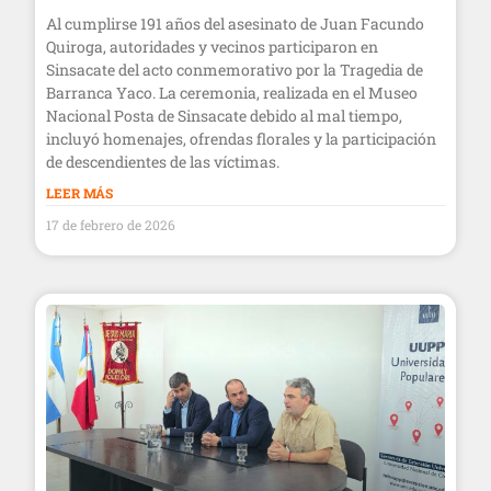
Al cumplirse 191 años del asesinato de Juan Facundo
Quiroga, autoridades y vecinos participaron en
Sinsacate del acto conmemorativo por la Tragedia de
Barranca Yaco. La ceremonia, realizada en el Museo
Nacional Posta de Sinsacate debido al mal tiempo,
incluyó homenajes, ofrendas florales y la participación
de descendientes de las víctimas.
LEER MÁS
17 de febrero de 2026