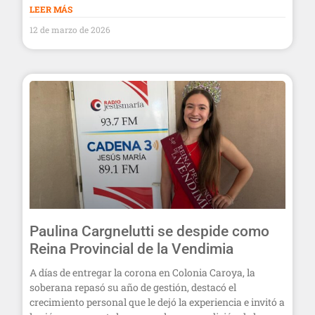
LEER MÁS
12 de marzo de 2026
Paulina Cargnelutti se despide como
Reina Provincial de la Vendimia
A días de entregar la corona en Colonia Caroya, la
soberana repasó su año de gestión, destacó el
crecimiento personal que le dejó la experiencia e invitó a