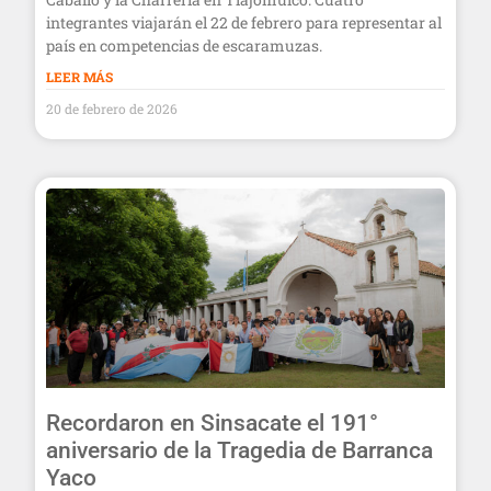
integrantes viajarán el 22 de febrero para representar al
país en competencias de escaramuzas.
LEER MÁS
20 de febrero de 2026
Recordaron en Sinsacate el 191°
aniversario de la Tragedia de Barranca
Yaco