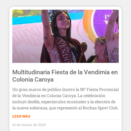
Multitudinaria Fiesta de la Vendimia en
Colonia Caroya
Un gran marco de público ilustró la 55° Fiesta Provincial
de la Vendimia en Colonia Caroya. La celebración
incluyó desfile, espectáculos musicales y la elección de
la nueva soberana, que representó al Bochas Sport Club.
LEER MÁS
16 de marzo de 2026