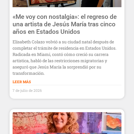
«Me voy con nostalgia»: el regreso de
una artista de Jesús María tras cinco
años en Estados Unidos
Elisabeth Colazo volvió a su ciudad natal después de
completar el trámite de residencia en Estados Unidos.
Radicada en Miami, contó cómo creció su carrera
artística, habló de las restricciones migratorias y
aseguró que Jesús María la sorprendió por su
transformación.
LEER MÁS
7 de julio de 2026