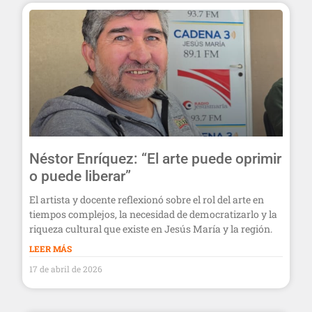
Néstor Enríquez: “El arte puede oprimir
o puede liberar”
El artista y docente reflexionó sobre el rol del arte en
tiempos complejos, la necesidad de democratizarlo y la
riqueza cultural que existe en Jesús María y la región.
LEER MÁS
17 de abril de 2026