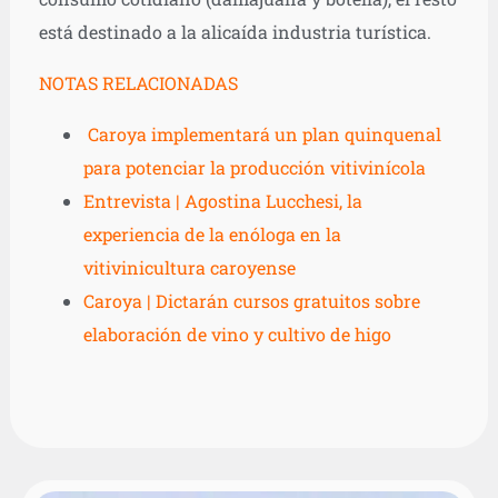
está destinado a la alicaída industria turística.
NOTAS RELACIONADAS
Caroya implementará un plan quinquenal
para potenciar la producción vitivinícola
Entrevista | Agostina Lucchesi, la
experiencia de la enóloga en la
vitivinicultura caroyense
Caroya | Dictarán cursos gratuitos sobre
elaboración de vino y cultivo de higo