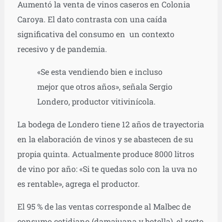
Aumentó la venta de vinos caseros en Colonia
audio
Caroya. El dato contrasta con una caída
significativa del consumo en un contexto
recesivo y de pandemia.
«Se esta vendiendo bien e incluso
mejor que otros años», señala Sergio
Londero, productor vitivinícola.
La bodega de Londero tiene 12 años de trayectoria
en la elaboración de vinos y se abastecen de su
propia quinta. Actualmente produce 8000 litros
de vino por año: «Si te quedas solo con la uva no
es rentable», agrega el productor.
El 95 % de las ventas corresponde al Malbec de
consumo cotidiano (damajuana y botella), el resto