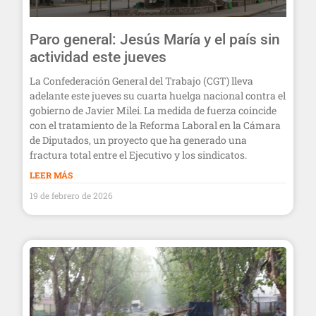
Paro general: Jesús María y el país sin
actividad este jueves
La Confederación General del Trabajo (CGT) lleva
adelante este jueves su cuarta huelga nacional contra el
gobierno de Javier Milei. La medida de fuerza coincide
con el tratamiento de la Reforma Laboral en la Cámara
de Diputados, un proyecto que ha generado una
fractura total entre el Ejecutivo y los sindicatos.
LEER MÁS
19 de febrero de 2026