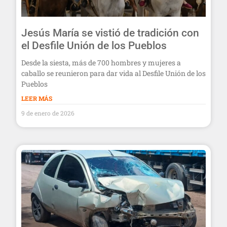
Jesús María se vistió de tradición con
el Desfile Unión de los Pueblos
Desde la siesta, más de 700 hombres y mujeres a
caballo se reunieron para dar vida al Desfile Unión de los
Pueblos
LEER MÁS
9 de enero de 2026