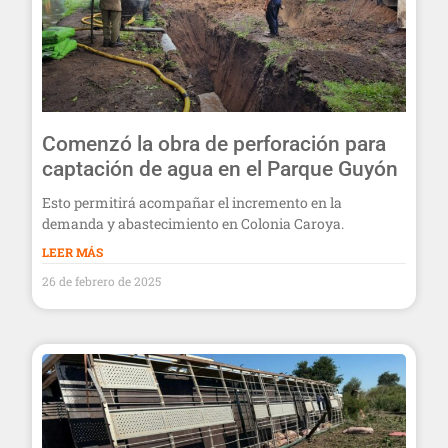
Comenzó la obra de perforación para
captación de agua en el Parque Guyón
Esto permitirá acompañar el incremento en la
demanda y abastecimiento en Colonia Caroya.
LEER MÁS
26 de febrero de 2025