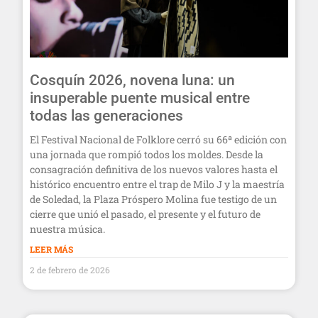
Cosquín 2026, novena luna: un
insuperable puente musical entre
todas las generaciones
El Festival Nacional de Folklore cerró su 66ª edición con
una jornada que rompió todos los moldes. Desde la
consagración definitiva de los nuevos valores hasta el
histórico encuentro entre el trap de Milo J y la maestría
de Soledad, la Plaza Próspero Molina fue testigo de un
cierre que unió el pasado, el presente y el futuro de
nuestra música.
LEER MÁS
2 de febrero de 2026