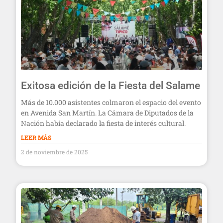
Exitosa edición de la Fiesta del Salame
Más de 10.000 asistentes colmaron el espacio del evento
en Avenida San Martín. La Cámara de Diputados de la
Nación había declarado la fiesta de interés cultural.
LEER MÁS
2 de noviembre de 2025