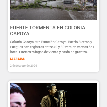
FUERTE TORMENTA EN COLONIA
CAROYA
Colonia Caroya sur, Estación Caroya, Barrio Sierras y
Parques con registros entre 40 y 80 mm en menos de 1
hora. Fuertes ráfagas de viento y caída de granizo.
LEER MÁS
2 de febrero de 2026