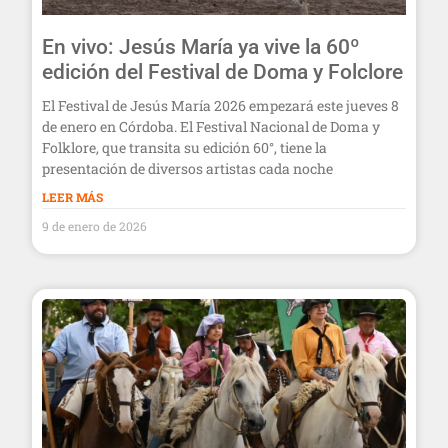
En vivo: Jesús María ya vive la 60º
edición del Festival de Doma y Folclore
El Festival de Jesús María 2026 empezará este jueves 8
de enero en Córdoba. El Festival Nacional de Doma y
Folklore, que transita su edición 60°, tiene la
presentación de diversos artistas cada noche
LEER MÁS
9 de enero de 2026