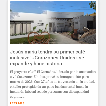
Jesús maría tendrá su primer café
inclusivo: «Corazones Unidos» se
expande y hace historia
El proyecto «Café El Corazón», liderado por la asociación
civil Corazones Unidos, prevé su inauguración para
marzo de 2026. Con 27 años de trayectoria en la ciudad,
el taller protegido da un paso fundamental hacia la
inclusión laboral real de personas con discapacidad
cognitiva.
LEER MÁS