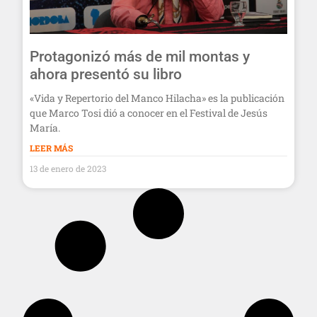
Protagonizó más de mil montas y
ahora presentó su libro
«Vida y Repertorio del Manco Hilacha» es la publicación
que Marco Tosi dió a conocer en el Festival de Jesús
María.
LEER MÁS
13 de enero de 2023