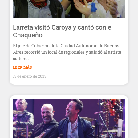
Larreta visitó Caroya y cantó con el
Chaqueño
El jefe de Gobierno de la Ciudad Autónoma de Buenos
Aires recorrió un local de regionales y saludó al artista
salteño.
LEER MÁS
13 de enero de 2023