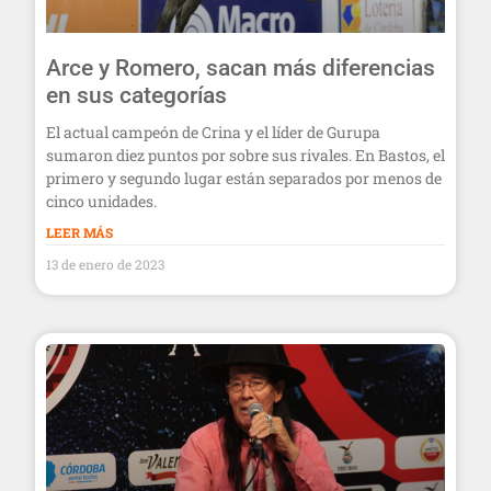
Arce y Romero, sacan más diferencias
en sus categorías
El actual campeón de Crina y el líder de Gurupa
sumaron diez puntos por sobre sus rivales. En Bastos, el
primero y segundo lugar están separados por menos de
cinco unidades.
LEER MÁS
13 de enero de 2023