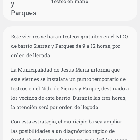
Testeo en mano.
y
Parques
Este viernes se harán testeos gratuitos en el NIDO
de barrio Sierras y Parques de 9 a 12 horas, por
orden de llegada.
La Municipalidad de Jesús María informa que
este viernes se instalará un punto temporario de
testeos en el Nido de Sierras y Parque, destinado a
los vecinos de este barrio. Durante las tres horas,
la atención será por orden de llegada.
Con esta estrategia, el municipio busca ampliar
las posibilidades a un diagnóstico rápido de