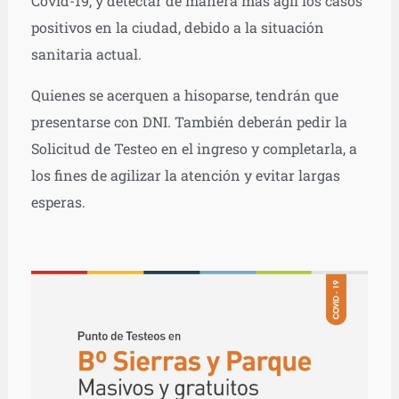
Covid-19, y detectar de manera más ágil los casos
positivos en la ciudad, debido a la situación
sanitaria actual.
Quienes se acerquen a hisoparse, tendrán que
presentarse con DNI. También deberán pedir la
Solicitud de Testeo en el ingreso y completarla, a
los fines de agilizar la atención y evitar largas
esperas.