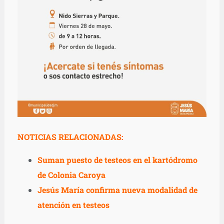
NOTICIAS RELACIONADAS:
Suman puesto de testeos en el kartódromo
de Colonia Caroya
Jesús María confirma nueva modalidad de
atención en testeos