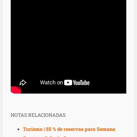
NOTAS RELACIONADAS
Turismo | 55 % de reservas para Semana