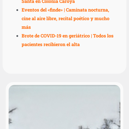
Santa en Colonia Caroya
Eventos del «finde» | Caminata nocturna,
cine al aire libre, recital poético y mucho
más
Brote de COVID-19 en geriátrico | Todos los
pacientes recibieron el alta