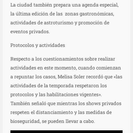
La ciudad también prepara una agenda especial,
la última edición de las zonas gastronómicas,
actividades de astroturismo y promoción de
eventos privados.
Protocolos y actividades
Respecto a los cuestionamientos sobre realizar
actividades en este momento, cuando comienzan
a repuntar los casos, Melisa Soler recordó que «las
actividades de la temporada respetaron los
protocolos y las habilitaciones vigentes».
También señaló que mientras los shows privados
respeten el distanciamiento y las medidas de
bioseguridad, se pueden llevar a cabo.