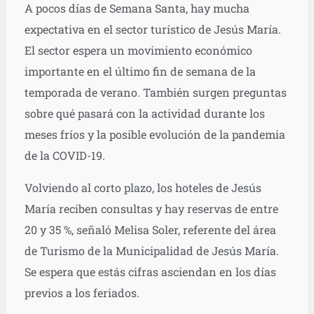
de
A pocos días de Semana Santa, hay mucha
audio
expectativa en el sector turístico de Jesús María.
El sector espera un movimiento económico
importante en el último fin de semana de la
temporada de verano. También surgen preguntas
sobre qué pasará con la actividad durante los
meses fríos y la posible evolución de la pandemia
de la COVID-19.
Volviendo al corto plazo, los hoteles de Jesús
María reciben consultas y hay reservas de entre
20 y 35 %, señaló Melisa Soler, referente del área
de Turismo de la Municipalidad de Jesús María.
Se espera que estás cifras asciendan en los días
previos a los feriados.