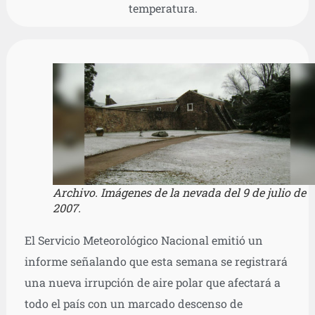
temperatura.
Archivo. Imágenes de la nevada del 9 de julio de
2007.
El Servicio Meteorológico Nacional emitió un
informe señalando que esta semana se registrará
una nueva irrupción de aire polar que afectará a
todo el país con un marcado descenso de