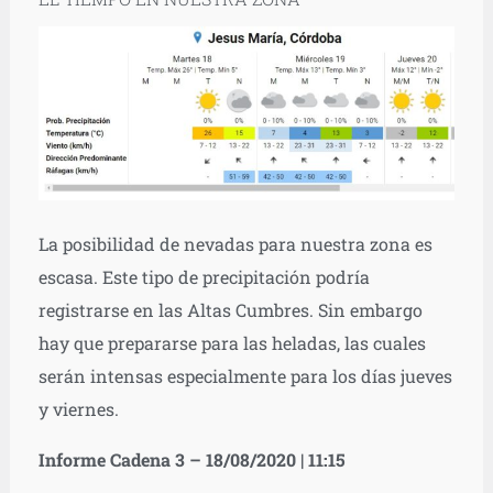
La posibilidad de nevadas para nuestra zona es
escasa. Este tipo de precipitación podría
registrarse en las Altas Cumbres. Sin embargo
hay que prepararse para las heladas, las cuales
serán intensas especialmente para los días jueves
y viernes.
Informe Cadena 3 – 18/08/2020 | 11:15