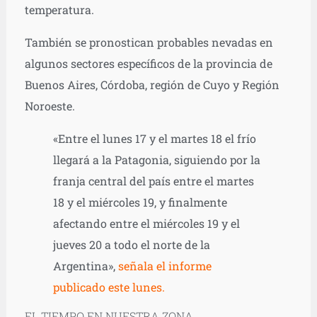
temperatura.
También se pronostican probables nevadas en
algunos sectores específicos de la provincia de
Buenos Aires, Córdoba, región de Cuyo y Región
Noroeste.
«Entre el lunes 17 y el martes 18 el frío
llegará a la Patagonia, siguiendo por la
franja central del país entre el martes
18 y el miércoles 19, y finalmente
afectando entre el miércoles 19 y el
jueves 20 a todo el norte de la
Argentina»,
señala el informe
publicado este lunes.
EL TIEMPO EN NUESTRA ZONA