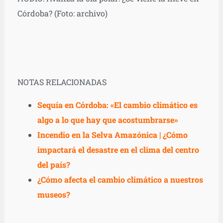
Córdoba? (Foto: archivo)
NOTAS RELACIONADAS
Sequía en Córdoba: «El cambio climático es
algo a lo que hay que acostumbrarse»
Incendio en la Selva Amazónica | ¿Cómo
impactará el desastre en el clima del centro
del país?
¿Cómo afecta el cambio climático a nuestros
museos?