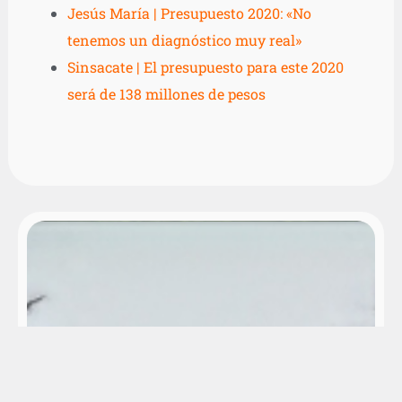
Jesús María | Presupuesto 2020: «No
tenemos un diagnóstico muy real»
Sinsacate | El presupuesto para este 2020
será de 138 millones de pesos