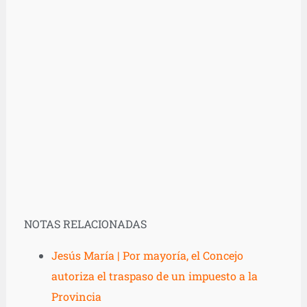
NOTAS RELACIONADAS
Jesús María | Por mayoría, el Concejo
autoriza el traspaso de un impuesto a la
Provincia