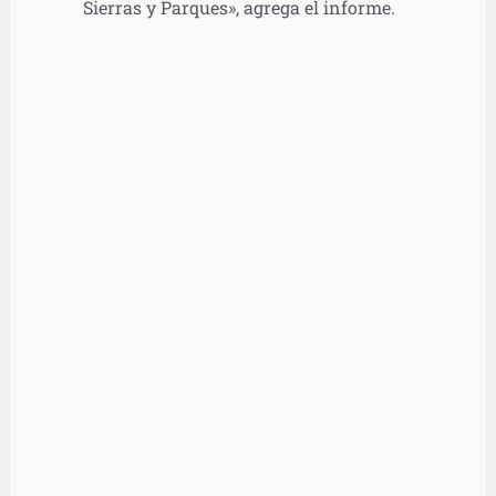
Sierras y Parques», agrega el informe.