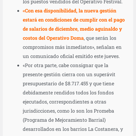
los puestos vendidos del Operativo Festival.
«Con esa disponibilidad, la nueva gestión
estará en condiciones de cumplir con el pago
de salarios de diciembre, medio aguinaldo y
costos del Operativo Doma
, que serán los
compromisos más inmediatos», señalan en
un comunicado oficial emitido este jueves.
«Por otra parte, cabe consignar que la
presente gestión cierra con un superávit
presupuestario de $8.717.455 y que tiene
debidamente rendidos todos los fondos
ejecutados, correspondientes a otras
jurisdicciones, como lo son los Promeba
(Programa de Mejoramiento Barrial)
desarrollados en los barrios La Costanera, y