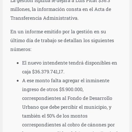
La gestión Ispizua le dejará a Luis Picat $36.3
millones, la información consta en el Acta de
Transferencia Administrativa.
En un informe emitido por la gestión en su
último día de trabajo se detallan los siguientes
números:
El nuevo intendente tendrá disponibles en
caja $36.379.741,17.
A ese monto falta agregar el inminente
ingreso de otros $5.900.000,
correspondientes al Fondo de Desarrollo
Urbano que debe percibir el municipio, y
también el 50% de los montos
correspondientes al cobro de cánones por