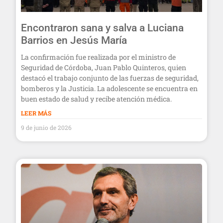
Encontraron sana y salva a Luciana
Barrios en Jesús María
La confirmación fue realizada por el ministro de
Seguridad de Córdoba, Juan Pablo Quinteros, quien
destacó el trabajo conjunto de las fuerzas de seguridad,
bomberos y la Justicia. La adolescente se encuentra en
buen estado de salud y recibe atención médica.
LEER MÁS
9 de junio de 2026