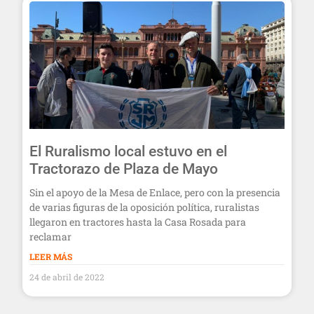
El Ruralismo local estuvo en el
Tractorazo de Plaza de Mayo
Sin el apoyo de la Mesa de Enlace, pero con la presencia
de varias figuras de la oposición política, ruralistas
llegaron en tractores hasta la Casa Rosada para
reclamar
LEER MÁS
24 de abril de 2022