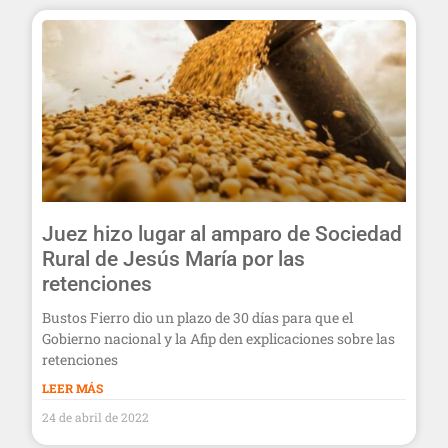
Juez hizo lugar al amparo de Sociedad
Rural de Jesús María por las
retenciones
Bustos Fierro dio un plazo de 30 días para que el
Gobierno nacional y la Afip den explicaciones sobre las
retenciones
LEER MÁS
24 de abril de 2022