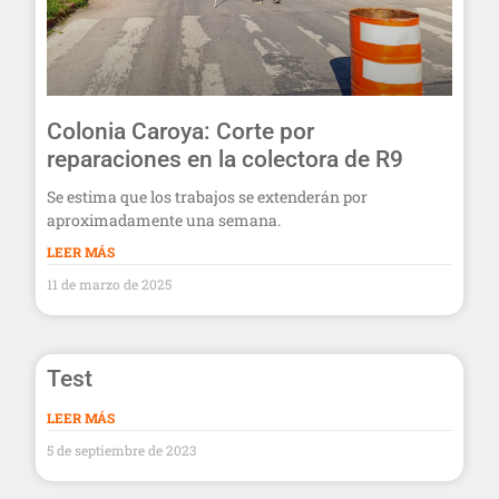
Colonia Caroya: Corte por
reparaciones en la colectora de R9
Se estima que los trabajos se extenderán por
aproximadamente una semana.
LEER MÁS
11 de marzo de 2025
Test
LEER MÁS
5 de septiembre de 2023