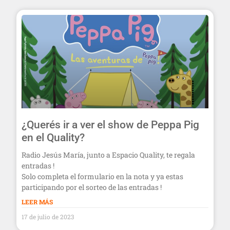
¿Querés ir a ver el show de Peppa Pig
en el Quality?
Radio Jesús María, junto a Espacio Quality, te regala
entradas !
Solo completa el formulario en la nota y ya estas
participando por el sorteo de las entradas !
LEER MÁS
17 de julio de 2023