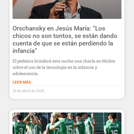
Orschansky en Jesús María: “Los
chicos no son tontos, se están dando
cuenta de que se están perdiendo la
infancia”
El pediatra brindará esta noche una charla en Molise
sobre el uso de la tecnología en la infancia y
adolescencia.
LEER MÁS
25 de abril de 2025