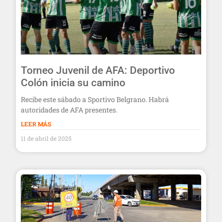
Torneo Juvenil de AFA: Deportivo
Colón inicia su camino
Recibe este sábado a Sportivo Belgrano. Habrá
autoridades de AFA presentes.
LEER MÁS
11 de abril de 2025