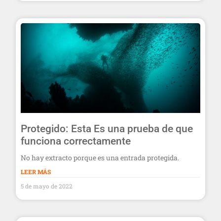
Protegido: Esta Es una prueba de que
funciona correctamente
No hay extracto porque es una entrada protegida.
LEER MÁS
5 de mayo de 2022