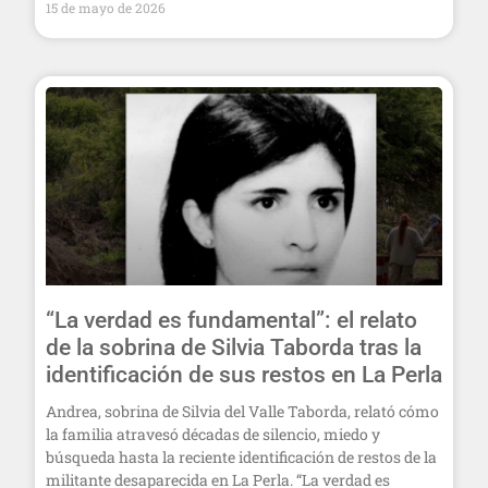
15 de mayo de 2026
“La verdad es fundamental”: el relato
de la sobrina de Silvia Taborda tras la
identificación de sus restos en La Perla
Andrea, sobrina de Silvia del Valle Taborda, relató cómo
la familia atravesó décadas de silencio, miedo y
búsqueda hasta la reciente identificación de restos de la
militante desaparecida en La Perla. “La verdad es