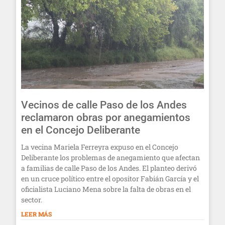
Vecinos de calle Paso de los Andes
reclamaron obras por anegamientos
en el Concejo Deliberante
La vecina Mariela Ferreyra expuso en el Concejo
Deliberante los problemas de anegamiento que afectan
a familias de calle Paso de los Andes. El planteo derivó
en un cruce político entre el opositor Fabián García y el
oficialista Luciano Mena sobre la falta de obras en el
sector.
LEER MÁS