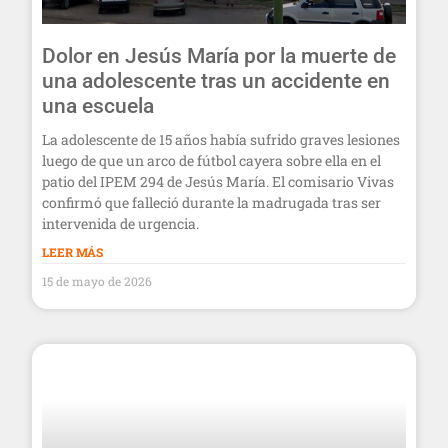
Dolor en Jesús María por la muerte de
una adolescente tras un accidente en
una escuela
La adolescente de 15 años había sufrido graves lesiones
luego de que un arco de fútbol cayera sobre ella en el
patio del IPEM 294 de Jesús María. El comisario Vivas
confirmó que falleció durante la madrugada tras ser
intervenida de urgencia.
LEER MÁS
15 de mayo de 2026