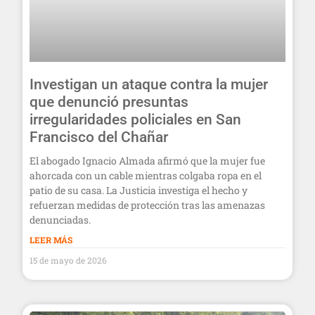
Investigan un ataque contra la mujer
que denunció presuntas
irregularidades policiales en San
Francisco del Chañar
El abogado Ignacio Almada afirmó que la mujer fue
ahorcada con un cable mientras colgaba ropa en el
patio de su casa. La Justicia investiga el hecho y
refuerzan medidas de protección tras las amenazas
denunciadas.
LEER MÁS
15 de mayo de 2026