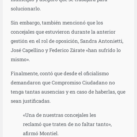
solucionarlo.
Sin embargo, también mencionó que los
concejales que estuvieron durante la anterior
gestión en el rol de oposición, Sandra Antonietti,
José Capellino y Federico Zárate «han sufrido lo
mismo».
Finalmente, contó que desde el oficialismo
demandaron que Compromiso Ciudadano no
tenga tantas ausencias y en caso de haberlas, que
sean justificadas.
«Una de nuestras concejales les
reclamó que traten de no faltar tanto»,
afirmó Montiel.