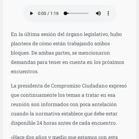
En la última sesión del órgano legislativo, hubo
planteos de cómo están trabajando ambos
bloques. De ambas partes, se mencionaron
demandas para tener en cuenta en los próximos
encuentros.
La presidenta de Compromiso Ciudadano expresó
que continuamente los temas a tratar en esa
reunión son informados con poca antelación
cuando la normativa establece que debe estar
disponible 24 horas antes de cada encuentro.
«Hace dos años y medio que estamos con esta