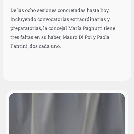
De las ocho sesiones concretadas hasta hoy,
incluyendo convocatorias extraordinarias y
preparatorias, la concejal María Pagnutti tiene
tres faltas en su haber, Mauro Di Poi y Paola
Fantini, dos cada uno.