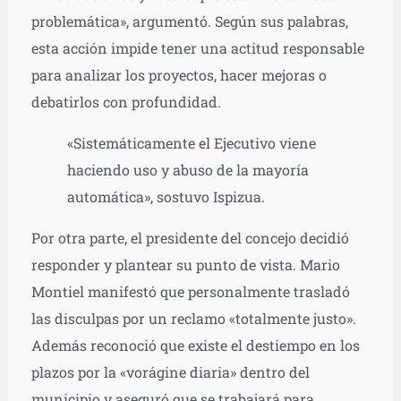
problemática», argumentó. Según sus palabras,
esta acción impide tener una actitud responsable
para analizar los proyectos, hacer mejoras o
debatirlos con profundidad.
«Sistemáticamente el Ejecutivo viene
haciendo uso y abuso de la mayoría
automática», sostuvo Ispizua.
Por otra parte, el presidente del concejo decidió
responder y plantear su punto de vista. Mario
Montiel manifestó que personalmente trasladó
las disculpas por un reclamo «totalmente justo».
Además reconoció que existe el destiempo en los
plazos por la «vorágine diaria» dentro del
municipio y aseguró que se trabajará para