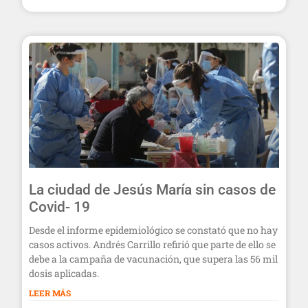
La ciudad de Jesús María sin casos de
Covid- 19
Desde el informe epidemiológico se constató que no hay
casos activos. Andrés Carrillo refirió que parte de ello se
debe a la campaña de vacunación, que supera las 56 mil
dosis aplicadas.
LEER MÁS