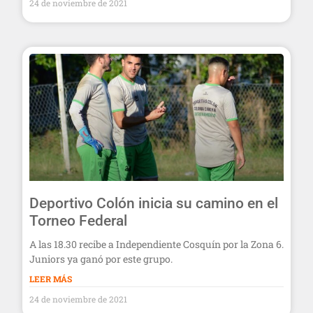
24 de noviembre de 2021
Deportivo Colón inicia su camino en el
Torneo Federal
A las 18.30 recibe a Independiente Cosquín por la Zona 6.
Juniors ya ganó por este grupo.
LEER MÁS
24 de noviembre de 2021