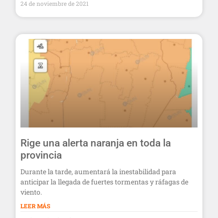
24 de noviembre de 2021
Rige una alerta naranja en toda la
provincia
Durante la tarde, aumentará la inestabilidad para
anticipar la llegada de fuertes tormentas y ráfagas de
viento.
LEER MÁS