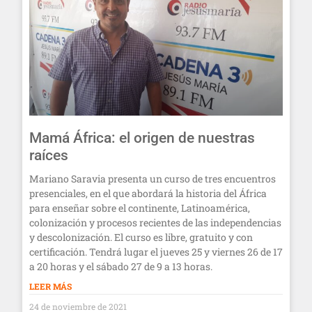
Mamá África: el origen de nuestras
raíces
Mariano Saravia presenta un curso de tres encuentros
presenciales, en el que abordará la historia del África
para enseñar sobre el continente, Latinoamérica,
colonización y procesos recientes de las independencias
y descolonización. El curso es libre, gratuito y con
certificación. Tendrá lugar el jueves 25 y viernes 26 de 17
a 20 horas y el sábado 27 de 9 a 13 horas.
LEER MÁS
24 de noviembre de 2021