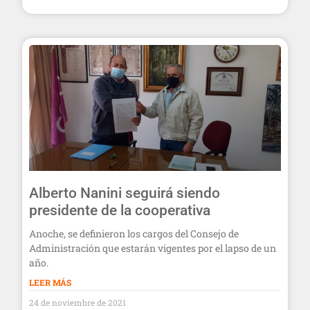
Alberto Nanini seguirá siendo
presidente de la cooperativa
Anoche, se definieron los cargos del Consejo de
Administración que estarán vigentes por el lapso de un
año.
LEER MÁS
24 de noviembre de 2021