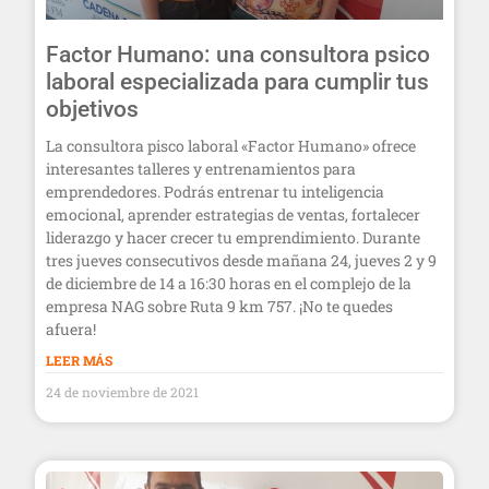
Factor Humano: una consultora psico
laboral especializada para cumplir tus
objetivos
La consultora pisco laboral «Factor Humano» ofrece
interesantes talleres y entrenamientos para
emprendedores. Podrás entrenar tu inteligencia
emocional, aprender estrategias de ventas, fortalecer
liderazgo y hacer crecer tu emprendimiento. Durante
tres jueves consecutivos desde mañana 24, jueves 2 y 9
de diciembre de 14 a 16:30 horas en el complejo de la
empresa NAG sobre Ruta 9 km 757. ¡No te quedes
afuera!
LEER MÁS
24 de noviembre de 2021