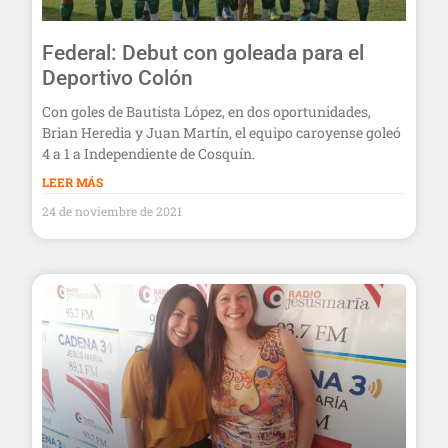
Federal: Debut con goleada para el
Deportivo Colón
Con goles de Bautista López, en dos oportunidades,
Brian Heredia y Juan Martín, el equipo caroyense goleó
4 a 1 a Independiente de Cosquín.
LEER MÁS
24 de noviembre de 2021