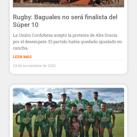
Rugby: Baguales no será finalista del
Súper 10
La Unión Cordobesa aceptó la protesta de Alta Gracia
por el desempate. El partido había quedado igualado en
cancha.
LEER MÁS
24 de noviembre de 2021