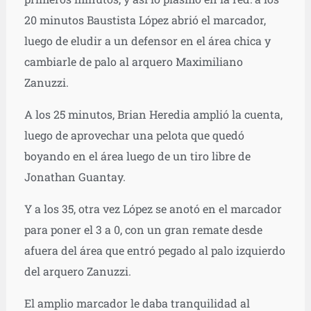
20 minutos Baustista López abrió el marcador,
luego de eludir a un defensor en el área chica y
cambiarle de palo al arquero Maximiliano
Zanuzzi.
A los 25 minutos, Brian Heredia amplió la cuenta,
luego de aprovechar una pelota que quedó
boyando en el área luego de un tiro libre de
Jonathan Guantay.
Y a los 35, otra vez López se anotó en el marcador
para poner el 3 a 0, con un gran remate desde
afuera del área que entró pegado al palo izquierdo
del arquero Zanuzzi.
El amplio marcador le daba tranquilidad al