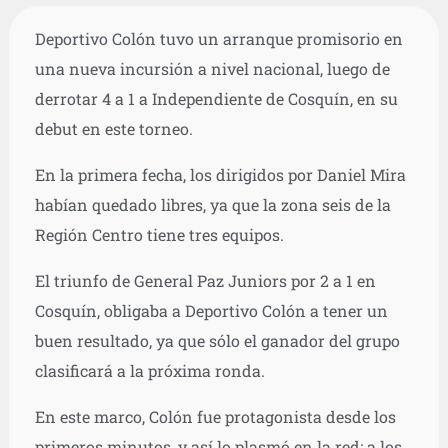
Deportivo Colón tuvo un arranque promisorio en
una nueva incursión a nivel nacional, luego de
derrotar 4 a 1 a Independiente de Cosquín, en su
debut en este torneo.
En la primera fecha, los dirigidos por Daniel Mira
habían quedado libres, ya que la zona seis de la
Región Centro tiene tres equipos.
El triunfo de General Paz Juniors por 2 a 1 en
Cosquín, obligaba a Deportivo Colón a tener un
buen resultado, ya que sólo el ganador del grupo
clasificará a la próxima ronda.
En este marco, Colón fue protagonista desde los
primeros minutos, y así lo plasmó en la red: a los