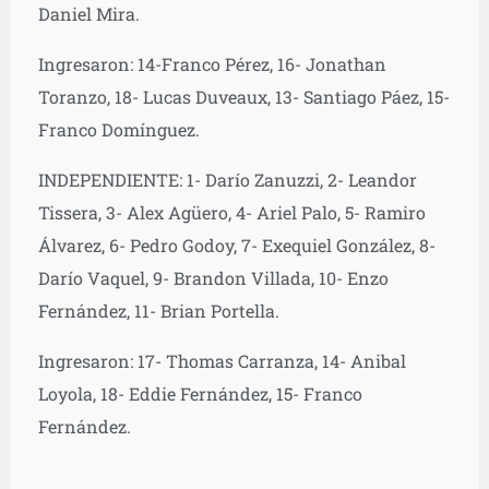
Daniel Mira.
Ingresaron: 14-Franco Pérez, 16- Jonathan
Toranzo, 18- Lucas Duveaux, 13- Santiago Páez, 15-
Franco Domínguez.
INDEPENDIENTE: 1- Darío Zanuzzi, 2- Leandor
Tissera, 3- Alex Agüero, 4- Ariel Palo, 5- Ramiro
Álvarez, 6- Pedro Godoy, 7- Exequiel González, 8-
Darío Vaquel, 9- Brandon Villada, 10- Enzo
Fernández, 11- Brian Portella.
Ingresaron: 17- Thomas Carranza, 14- Anibal
Loyola, 18- Eddie Fernández, 15- Franco
Fernández.