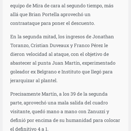
equipo de Mira de cara al segundo tiempo, más
allá que Brian Portella aprovechó un
contraataque para poner el descuento.
En la segunda mitad, los ingresos de Jonathan
Toranzo, Cristian Duveaux y Franco Pérez le
dieron velocidad al ataque, con el objetivo de
abastecer al punta Juan Martín, experimentado
goleador ex Belgrano e Instituto que llegó para
jerarquizar al plantel.
Precisamente Martín, a los 39 de la segunda
parte, aprovechó una mala salida del cuadro
visitante, quedó mano a mano con Zanuzzi y
definió por encima de su humanidad para colocar
el definitivo 4 a 1.