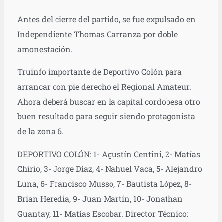
Antes del cierre del partido, se fue expulsado en
Independiente Thomas Carranza por doble
amonestación.
Truinfo importante de Deportivo Colón para
arrancar con pie derecho el Regional Amateur.
Ahora deberá buscar en la capital cordobesa otro
buen resultado para seguir siendo protagonista
de la zona 6.
DEPORTIVO COLÓN: 1- Agustín Centini, 2- Matías
Chirio, 3- Jorge Díaz, 4- Nahuel Vaca, 5- Alejandro
Luna, 6- Francisco Musso, 7- Bautista López, 8-
Brian Heredia, 9- Juan Martín, 10- Jonathan
Guantay, 11- Matías Escobar. Director Técnico: