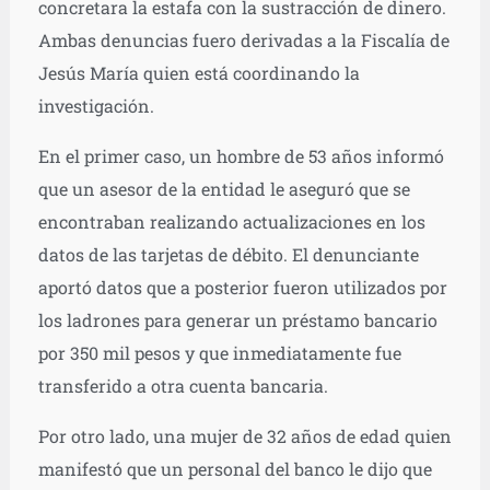
concretara la estafa con la sustracción de dinero.
Ambas denuncias fuero derivadas a la Fiscalía de
Jesús María quien está coordinando la
investigación.
En el primer caso, un hombre de 53 años informó
que un asesor de la entidad le aseguró que se
encontraban realizando actualizaciones en los
datos de las tarjetas de débito. El denunciante
aportó datos que a posterior fueron utilizados por
los ladrones para generar un préstamo bancario
por 350 mil pesos y que inmediatamente fue
transferido a otra cuenta bancaria.
Por otro lado, una mujer de 32 años de edad quien
manifestó que un personal del banco le dijo que