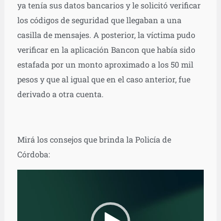
ya tenía sus datos bancarios y le solicitó verificar
los códigos de seguridad que llegaban a una
casilla de mensajes. A posterior, la víctima pudo
verificar en la aplicación Bancon que había sido
estafada por un monto aproximado a los 50 mil
pesos y que al igual que en el caso anterior, fue
derivado a otra cuenta.
Mirá los consejos que brinda la Policía de
Córdoba:
Reproductor
de
vídeo