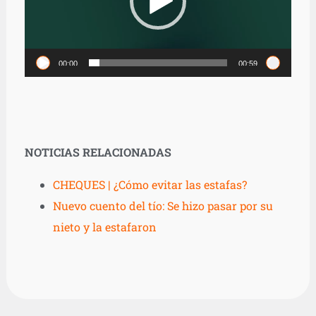
00:00
00:59
NOTICIAS RELACIONADAS
CHEQUES | ¿Cómo evitar las estafas?
Nuevo cuento del tío: Se hizo pasar por su
nieto y la estafaron