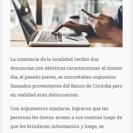
La comisaría de la localidad recibió dos
denuncias con idénticas características: el mismo
día, el pasado jueves, se concretaban supuestos
llamados provenientes del Banco de Córdoba pero
en realidad eran delincuentes.
Con argumentos similares, lograron que las
personas les dieran acceso a sus cuentas luego de
que les brindaran información y luego, se