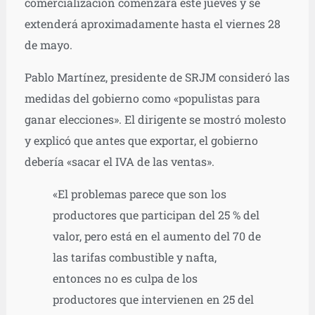
comercialización comenzará este jueves y se
extenderá aproximadamente hasta el viernes 28
de mayo.
Pablo Martínez, presidente de SRJM consideró las
medidas del gobierno como «populistas para
ganar elecciones». El dirigente se mostró molesto
y explicó que antes que exportar, el gobierno
debería «sacar el IVA de las ventas».
«El problemas parece que son los
productores que participan del 25 % del
valor, pero está en el aumento del 70 de
las tarifas combustible y nafta,
entonces no es culpa de los
productores que intervienen en 25 del