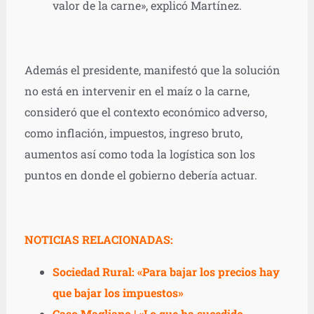
valor de la carne», explicó Martínez.
Además el presidente, manifestó que la solución
no está en intervenir en el maíz o la carne,
consideró que el contexto económico adverso,
como inflación, impuestos, ingreso bruto,
aumentos así como toda la logística son los
puntos en donde el gobierno debería actuar.
NOTICIAS RELACIONADAS:
Sociedad Rural: «Para bajar los precios hay
que bajar los impuestos»
Caso Magliano | «Lo que ha sucedido