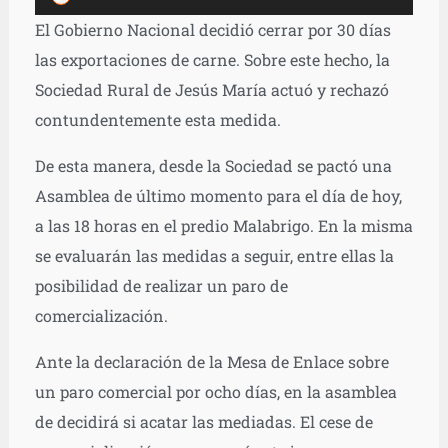
de
El Gobierno Nacional decidió cerrar por 30 días
audio
las exportaciones de carne. Sobre este hecho, la
Sociedad Rural de Jesús María actuó y rechazó
contundentemente esta medida.
De esta manera, desde la Sociedad se pactó una
Asamblea de último momento para el día de hoy,
a las 18 horas en el predio Malabrigo. En la misma
se evaluarán las medidas a seguir, entre ellas la
posibilidad de realizar un paro de
comercialización.
Ante la declaración de la Mesa de Enlace sobre
un paro comercial por ocho días, en la asamblea
de decidirá si acatar las mediadas. El cese de