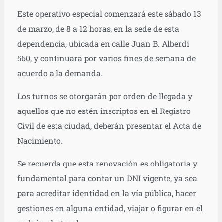
Este operativo especial comenzará este sábado 13
de marzo, de 8 a 12 horas, en la sede de esta
dependencia, ubicada en calle Juan B. Alberdi
560, y continuará por varios fines de semana de
acuerdo a la demanda.
Los turnos se otorgarán por orden de llegada y
aquellos que no estén inscriptos en el Registro
Civil de esta ciudad, deberán presentar el Acta de
Nacimiento.
Se recuerda que esta renovación es obligatoria y
fundamental para contar un DNI vigente, ya sea
para acreditar identidad en la vía pública, hacer
gestiones en alguna entidad, viajar o figurar en el