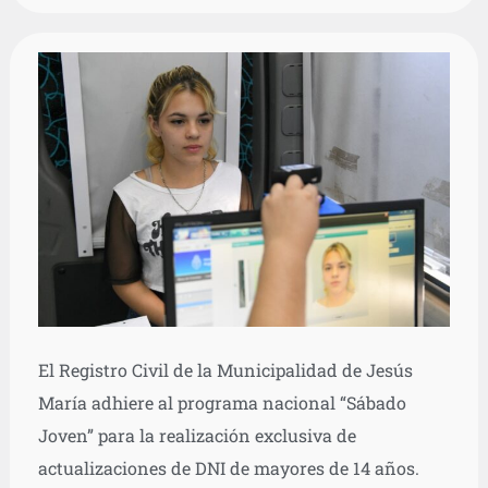
El Registro Civil de la Municipalidad de Jesús
María adhiere al programa nacional “Sábado
Joven” para la realización exclusiva de
actualizaciones de DNI de mayores de 14 años.