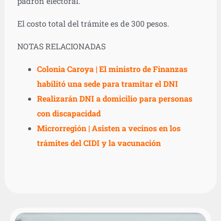
padrón electoral.
El costo total del trámite es de 300 pesos.
NOTAS RELACIONADAS
Colonia Caroya | El ministro de Finanzas
habilitó una sede para tramitar el DNI
Realizarán DNI a domicilio para personas
con discapacidad
Microrregión | Asisten a vecinos en los
trámites del CIDI y la vacunación