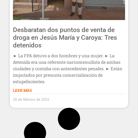
Desbaratan dos puntos de venta de
droga en Jesús María y Caroya: Tres
detenidos
► La FPA detuvo a dos hombres y una mujer. ► La
detenida era una referente narcomenudista de ambas
ciudades y contaba con antecedentes penales. ► Están
imputados por presunta comercialización de
estupefacientes.
LEER MÁS
26 de febrero de 2021