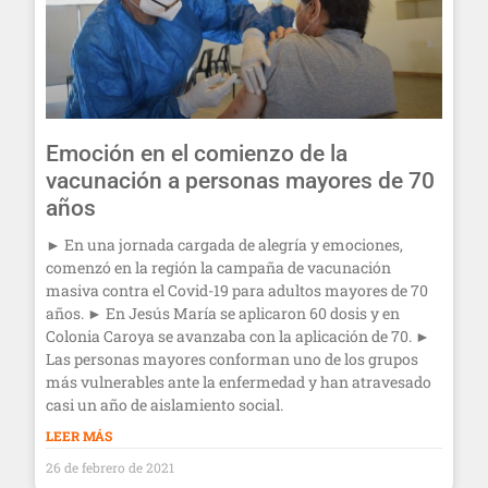
Emoción en el comienzo de la
vacunación a personas mayores de 70
años
► En una jornada cargada de alegría y emociones,
comenzó en la región la campaña de vacunación
masiva contra el Covid-19 para adultos mayores de 70
años. ► En Jesús María se aplicaron 60 dosis y en
Colonia Caroya se avanzaba con la aplicación de 70. ►
Las personas mayores conforman uno de los grupos
más vulnerables ante la enfermedad y han atravesado
casi un año de aislamiento social.
LEER MÁS
26 de febrero de 2021