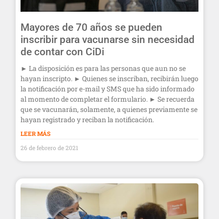
Mayores de 70 años se pueden
inscribir para vacunarse sin necesidad
de contar con CiDi
► La disposición es para las personas que aun no se
hayan inscripto. ► Quienes se inscriban, recibirán luego
la notificación por e-mail y SMS que ha sido informado
al momento de completar el formulario. ► Se recuerda
que se vacunarán, solamente, a quienes previamente se
hayan registrado y reciban la notificación.
LEER MÁS
26 de febrero de 2021