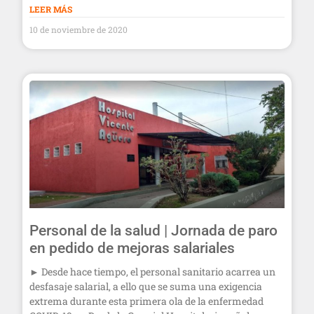
LEER MÁS
10 de noviembre de 2020
Personal de la salud | Jornada de paro
en pedido de mejoras salariales
► Desde hace tiempo, el personal sanitario acarrea un
desfasaje salarial, a ello que se suma una exigencia
extrema durante esta primera ola de la enfermedad