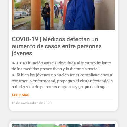
COVID-19 | Médicos detectan un
aumento de casos entre personas
jóvenes
► Esta situación estaría vinculada al incumplimiento
de las medidas preventivas y la distancia social.
► Si bien los jóvenes no suelen tener complicaciones al
contraer la enfermedad, propagan el virus afectando la
salud y vida de personas mayores y grupo de riesgo.
LEER MÁS
10 de noviembre de 2020