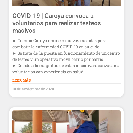
COVID-19 | Caroya convoca a
voluntarios para realizar testeos
masivos
► Colonia Caroya anunció nuevas medidas para
combatir la enfermedad COVID-19 en su ejido.
► Se trata de la puesta en funcionamiento de un centro
de testeo y un operativo móvil barrio por barrio.
► Debido a la magnitud de estas iniciativas, convocan a
voluntarios con experiencia en salud.
LEER MÁS
10 de noviembre de 2020