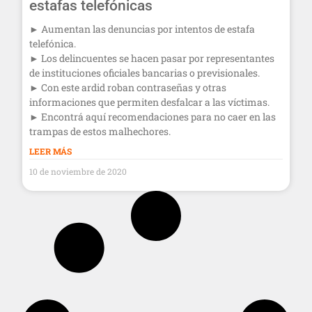
estafas telefónicas
► Aumentan las denuncias por intentos de estafa
telefónica.
► Los delincuentes se hacen pasar por representantes
de instituciones oficiales bancarias o previsionales.
► Con este ardid roban contraseñas y otras
informaciones que permiten desfalcar a las víctimas.
► Encontrá aquí recomendaciones para no caer en las
trampas de estos malhechores.
LEER MÁS
10 de noviembre de 2020