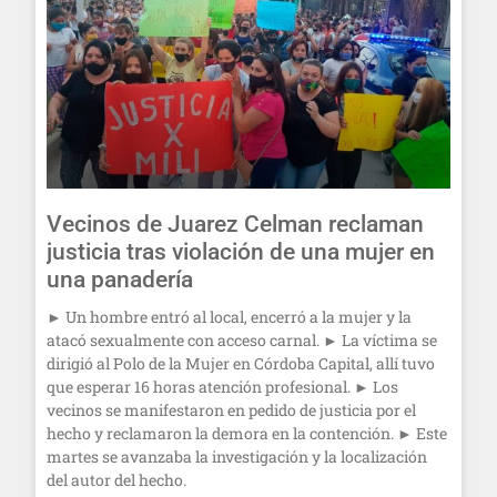
Vecinos de Juarez Celman reclaman
justicia tras violación de una mujer en
una panadería
► Un hombre entró al local, encerró a la mujer y la
atacó sexualmente con acceso carnal. ► La víctima se
dirigió al Polo de la Mujer en Córdoba Capital, allí tuvo
que esperar 16 horas atención profesional. ► Los
vecinos se manifestaron en pedido de justicia por el
hecho y reclamaron la demora en la contención. ► Este
martes se avanzaba la investigación y la localización
del autor del hecho.