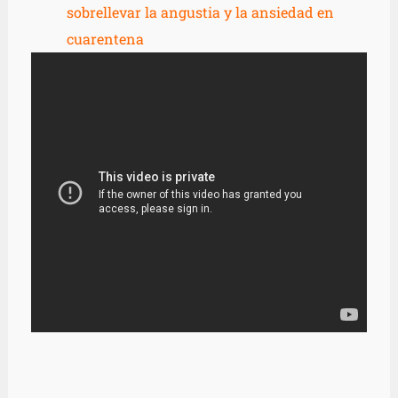
sobrellevar la angustia y la ansiedad en
cuarentena