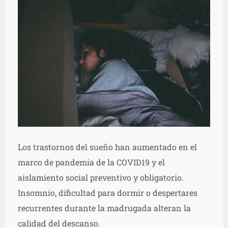
Los trastornos del sueño han aumentado en el
marco de pandemia de la COVID19 y el
aislamiento social preventivo y obligatorio.
Insomnio, dificultad para dormir o despertares
recurrentes durante la madrugada alteran la
calidad del descanso.