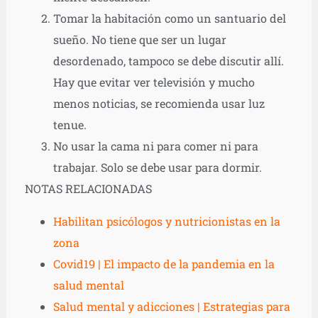
Tomar la habitación como un santuario del
sueño. No tiene que ser un lugar
desordenado, tampoco se debe discutir allí.
Hay que evitar ver televisión y mucho
menos noticias, se recomienda usar luz
tenue.
No usar la cama ni para comer ni para
trabajar. Solo se debe usar para dormir.
NOTAS RELACIONADAS
Habilitan psicólogos y nutricionistas en la
zona
Covid19 | El impacto de la pandemia en la
salud mental
Salud mental y adicciones | Estrategias para