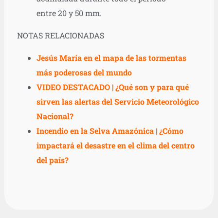
entre 20 y 50 mm.
NOTAS RELACIONADAS
Jesús María en el mapa de las tormentas
más poderosas del mundo
VIDEO DESTACADO | ¿Qué son y para qué
sirven las alertas del Servicio Meteorológico
Nacional?
Incendio en la Selva Amazónica | ¿Cómo
impactará el desastre en el clima del centro
del país?