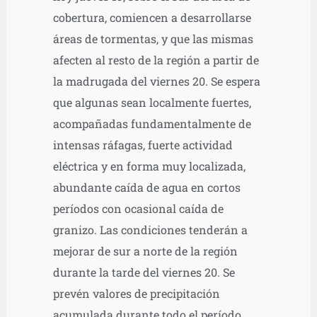
cobertura, comiencen a desarrollarse
áreas de tormentas, y que las mismas
afecten al resto de la región a partir de
la madrugada del viernes 20. Se espera
que algunas sean localmente fuertes,
acompañadas fundamentalmente de
intensas ráfagas, fuerte actividad
eléctrica y en forma muy localizada,
abundante caída de agua en cortos
períodos con ocasional caída de
granizo. Las condiciones tenderán a
mejorar de sur a norte de la región
durante la tarde del viernes 20. Se
prevén valores de precipitación
acumulada durante todo el período