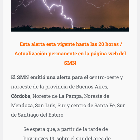
Esta alerta esta vigente hasta las 20 horas /
Actualización permanente en la página web del
SMN
El SMN emitió una alerta para el c
entro-oeste y
noroeste de la provincia de Buenos Aires,
Córdoba
, Noreste de La Pampa, Noreste de
Mendoza, San Luis, Sur y centro de Santa Fe, Sur
de Santiago del Estero
Se espera que, a partir de la tarde de
hoy jueves 19, sobre el sur del área de