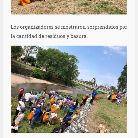
Los organizadores se mostraron sorprendidos por
la cantidad de residuos y basura.