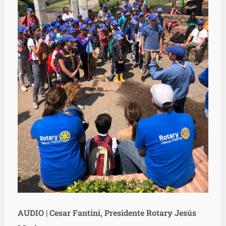
AUDIO | Cesar Fantini, Presidente Rotary Jesús