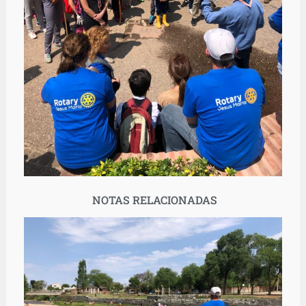
NOTAS RELACIONADAS