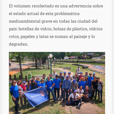
El volumen recolectado es una advertencia sobre
el estado actual de esta problemática
medioambiental grave en todas las ciudad del
país: botellas de vidrio, bolsas de plástico, vidrios
rotos, papeles y latas se suman al paisaje y lo
degradan.