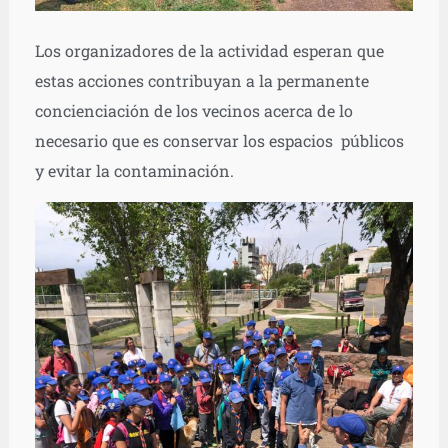
Los organizadores de la actividad esperan que
estas acciones contribuyan a la permanente
concienciación de los vecinos acerca de lo
necesario que es conservar los espacios públicos
y evitar la contaminación.