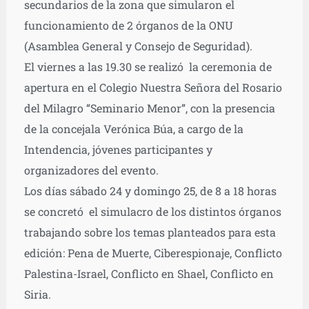
secundarios de la zona que simularon el
funcionamiento de 2 órganos de la ONU
(Asamblea General y Consejo de Seguridad).
El viernes a las 19.30 se realizó la ceremonia de
apertura en el Colegio Nuestra Señora del Rosario
del Milagro “Seminario Menor”, con la presencia
de la concejala Verónica Búa, a cargo de la
Intendencia, jóvenes participantes y
organizadores del evento.
Los días sábado 24 y domingo 25, de 8 a 18 horas
se concretó el simulacro de los distintos órganos
trabajando sobre los temas planteados para esta
edición: Pena de Muerte, Ciberespionaje, Conflicto
Palestina-Israel, Conflicto en Shael, Conflicto en
Siria.