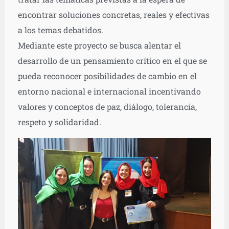
encontrar soluciones concretas, reales y efectivas
a los temas debatidos.
Mediante este proyecto se busca alentar el
desarrollo de un pensamiento crítico en el que se
pueda reconocer posibilidades de cambio en el
entorno nacional e internacional incentivando
valores y conceptos de paz, diálogo, tolerancia,
respeto y solidaridad.