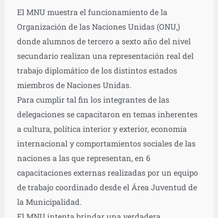
El MNU muestra el funcionamiento de la
Organización de las Naciones Unidas (ONU,)
donde alumnos de tercero a sexto año del nivel
secundario realizan una representación real del
trabajo diplomático de los distintos estados
miembros de Naciones Unidas.
Para cumplir tal fin los integrantes de las
delegaciones se capacitaron en temas inherentes
a cultura, política interior y exterior, economía
internacional y comportamientos sociales de las
naciones a las que representan, en 6
capacitaciones externas realizadas por un equipo
de trabajo coordinado desde el Área Juventud de
la Municipalidad.
El MNU intenta brindar una verdadera