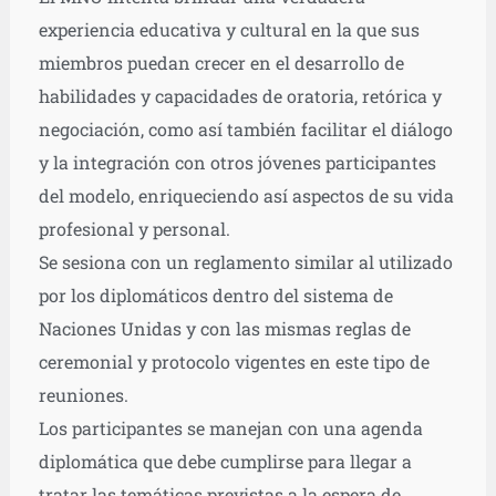
experiencia educativa y cultural en la que sus
miembros puedan crecer en el desarrollo de
habilidades y capacidades de oratoria, retórica y
negociación, como así también facilitar el diálogo
y la integración con otros jóvenes participantes
del modelo, enriqueciendo así aspectos de su vida
profesional y personal.
Se sesiona con un reglamento similar al utilizado
por los diplomáticos dentro del sistema de
Naciones Unidas y con las mismas reglas de
ceremonial y protocolo vigentes en este tipo de
reuniones.
Los participantes se manejan con una agenda
diplomática que debe cumplirse para llegar a
tratar las temáticas previstas a la espera de