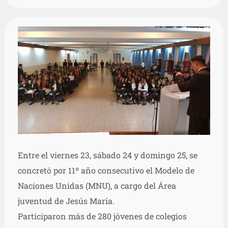
Entre el viernes 23, sábado 24 y domingo 25, se
concretó por 11º año consecutivo el Modelo de
Naciones Unidas (MNU), a cargo del Área
juventud de Jesús María.
Participaron más de 280 jóvenes de colegios