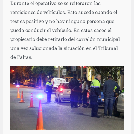
Durante el operativo se se reiteraron las
remisiones de vehículos. Esto sucede cuando el
test es positivo y no hay ninguna persona que
pueda conducir el vehículo. En estos casos el
propietario debe retirarlo del corralón municipal
una vez solucionada la situación en el Tribunal
de Faltas.