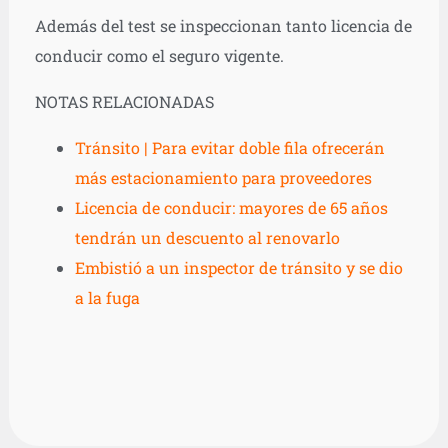
Además del test se inspeccionan tanto licencia de
conducir como el seguro vigente.
NOTAS RELACIONADAS
Tránsito | Para evitar doble fila ofrecerán
más estacionamiento para proveedores
Licencia de conducir: mayores de 65 años
tendrán un descuento al renovarlo
Embistió a un inspector de tránsito y se dio
a la fuga