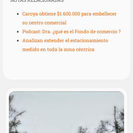
Caroya obtiene $1.600.000 para embellecer
su centro comercial
Podcast: Dra. ¿qué es el Fondo de comercio ?
Analizan extender el estacionamiento
medido en toda la zona céntrica