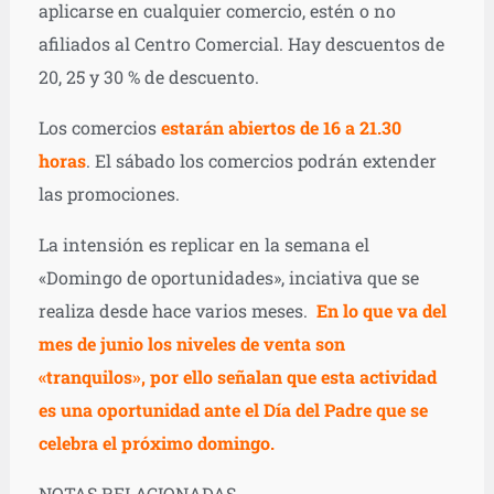
aplicarse en cualquier comercio, estén o no
afiliados al Centro Comercial. Hay descuentos de
20, 25 y 30 % de descuento.
Los comercios
estarán abiertos de 16 a 21.30
horas
. El sábado los comercios podrán extender
las promociones.
La intensión es replicar en la semana el
«Domingo de oportunidades», inciativa que se
realiza desde hace varios meses.
En lo que va del
mes de junio los niveles de venta son
«tranquilos», por ello señalan que esta actividad
es una oportunidad ante el Día del Padre que se
celebra el próximo domingo.
NOTAS RELACIONADAS