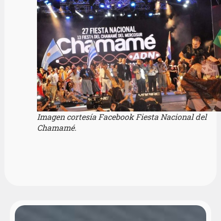
Imagen cortesía Facebook Fiesta Nacional del
Chamamé.