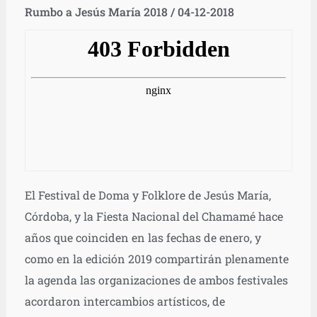
Rumbo a Jesús María 2018 / 04-12-2018
El Festival de Doma y Folklore de Jesús María,
Córdoba, y la Fiesta Nacional del Chamamé hace
años que coinciden en las fechas de enero, y
como en la edición 2019 compartirán plenamente
la agenda las organizaciones de ambos festivales
acordaron intercambios artísticos, de