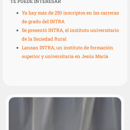
TE PUEDE INTERESAR
Ya hay más de 250 inscriptos en las carreras
de grado del INTRA
Se presentó INTRA, el instituto universitario
de la Sociedad Rural
Lanzan INTRA, un instituto de formación
superior y universitaria en Jesús María