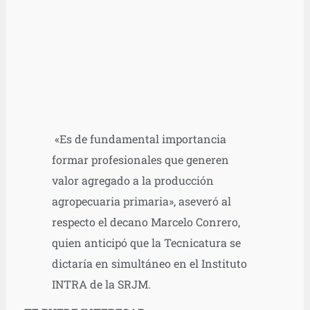
«Es de fundamental importancia
formar profesionales que generen
valor agregado a la producción
agropecuaria primaria», aseveró al
respecto el decano Marcelo Conrero,
quien anticipó que la Tecnicatura se
dictaría en simultáneo en el Instituto
INTRA de la SRJM.