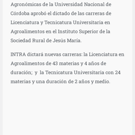
Agronómicas de la Universidad Nacional de
Córdoba aprobó el dictado de las carreras de
Licenciatura y Tecnicatura Universitaria en
Agroalimentos en el Instituto Superior de la
Sociedad Rural de Jesús María.
INTRA dictará nuevas carreras: la Licenciatura en
Agroalimentos de 43 materias y 4 años de
duración; y la Tecnicatura Universitaria con 24
materias y una duración de 2 años y medio.