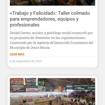
«Trabajo y Felicidad»: Taller colmado
para emprendedores, equipos y
profesionales
Daniel Cerezo, músico y psicólogo social conmovió por
su propuesta de «bienestar en las organizaciones».
Convocado por la Agencia de Desarrollo Económico del
Municipio de Jesús María.
LEER MÁS
6 de septiembre de 2024