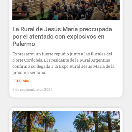
La Rural de Jesús María preocupada
por el atentado con explosivos en
Palermo
Expresaron un fuerte repudio junto a las Rurales del
Norte Cordobés. El Presidente de la Rural Argentina
confirmó su llegada a la Expo Rural Jesús María de la
próxima semana.
LEER MÁS
6 de septiembre de 2024