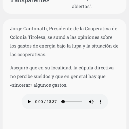
transparente»
abiertas".
Jorge Cantonatti, Presidente de la Cooperativa de
Colonia Tirolesa, se sumó a las opiniones sobre
los gastos de energía bajo la lupa y la situación de
las cooperativas.
Aseguró que en su localidad, la cúpula directiva
no percibe sueldos y que en general hay que
«sincerar» algunos gastos.