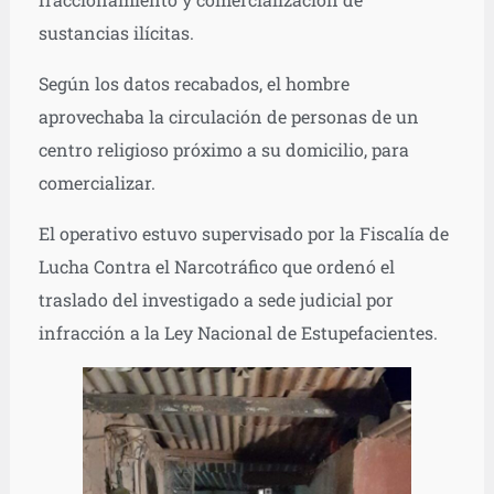
sustancias ilícitas.
Según los datos recabados, el hombre
aprovechaba la circulación de personas de un
centro religioso próximo a su domicilio, para
comercializar.
El operativo estuvo supervisado por la Fiscalía de
Lucha Contra el Narcotráfico que ordenó el
traslado del investigado a sede judicial por
infracción a la Ley Nacional de Estupefacientes.