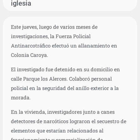
iglesia
Este jueves, luego de varios meses de
investigaciones, la Fuerza Policial
Antinarcotráfico efectuó un allanamiento en
Colonia Caroya.
El investigado fue detenido en su domicilio en
calle Parque los Alerces. Colaboró personal
policial en la seguridad del anillo exterior a la
morada.
En la vivienda, investigadores junto a canes
detectores de narcóticos lograron el secuestro de
elementos que estarían relacionados al
fraccionamiento y comercialización de