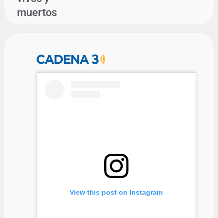
muertos
View this post on Instagram