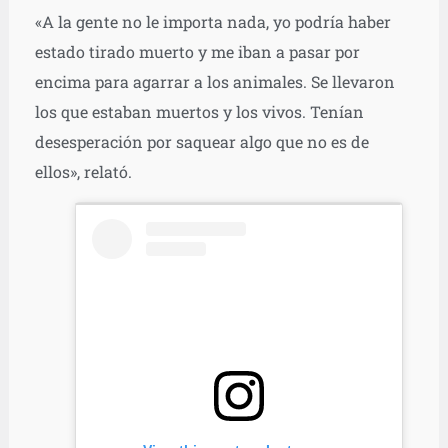
«A la gente no le importa nada, yo podría haber
estado tirado muerto y me iban a pasar por
encima para agarrar a los animales. Se llevaron
los que estaban muertos y los vivos. Tenían
desesperación por saquear algo que no es de
ellos», relató.