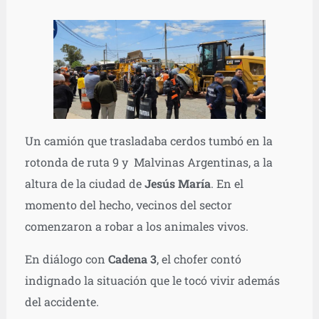
Un camión que trasladaba cerdos tumbó en la
rotonda de ruta 9 y Malvinas Argentinas, a la
altura de la ciudad de
Jesús María
. En el
momento del hecho, vecinos del sector
comenzaron a robar a los animales vivos.
En diálogo con
Cadena 3
, el chofer contó
indignado la situación que le tocó vivir además
del accidente.