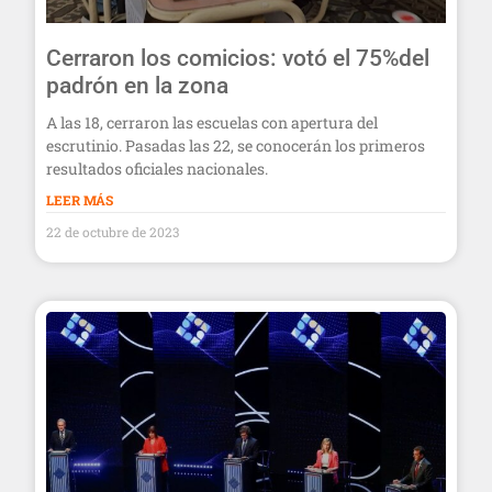
Cerraron los comicios: votó el 75%del
padrón en la zona
A las 18, cerraron las escuelas con apertura del
escrutinio. Pasadas las 22, se conocerán los primeros
resultados oficiales nacionales.
LEER MÁS
22 de octubre de 2023