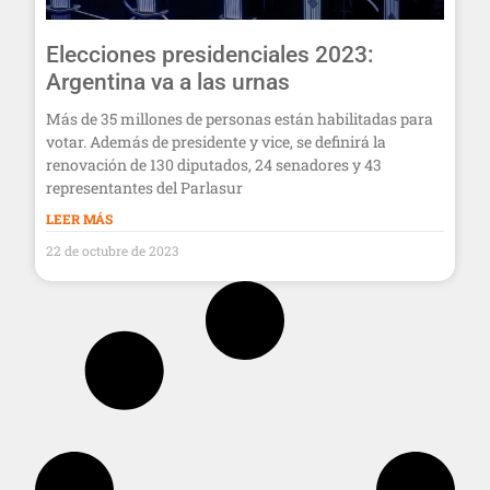
Elecciones presidenciales 2023:
Argentina va a las urnas
Más de 35 millones de personas están habilitadas para
votar. Además de presidente y vice, se definirá la
renovación de 130 diputados, 24 senadores y 43
representantes del Parlasur
LEER MÁS
22 de octubre de 2023