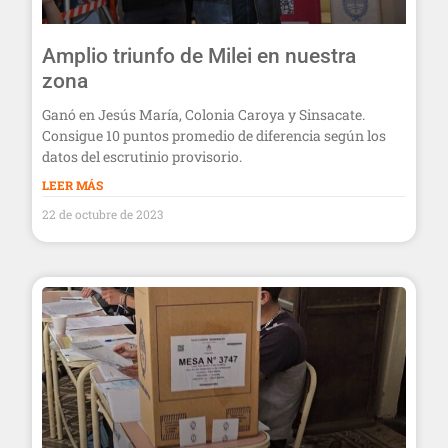
Amplio triunfo de Milei en nuestra
zona
Ganó en Jesús María, Colonia Caroya y Sinsacate.
Consigue 10 puntos promedio de diferencia según los
datos del escrutinio provisorio.
LEER MÁS
22 de octubre de 2023