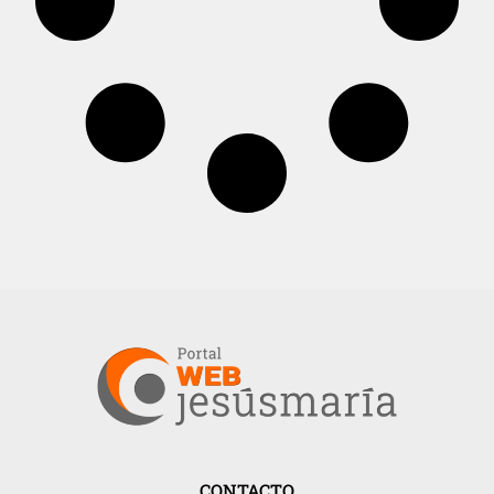
CONTACTO