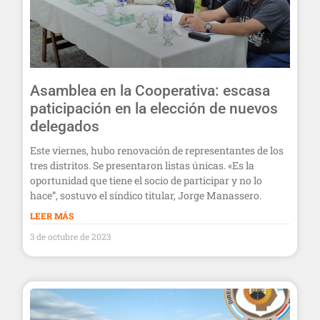
Asamblea en la Cooperativa: escasa
paticipación en la elección de nuevos
delegados
Este viernes, hubo renovación de representantes de los
tres distritos. Se presentaron listas únicas. «Es la
oportunidad que tiene el socio de participar y no lo
hace”, sostuvo el síndico titular, Jorge Manassero.
LEER MÁS
3 de octubre de 2023