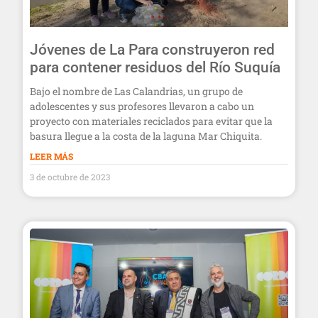
Jóvenes de La Para construyeron red
para contener residuos del Río Suquía
Bajo el nombre de Las Calandrias, un grupo de
adolescentes y sus profesores llevaron a cabo un
proyecto con materiales reciclados para evitar que la
basura llegue a la costa de la laguna Mar Chiquita.
LEER MÁS
3 de octubre de 2023