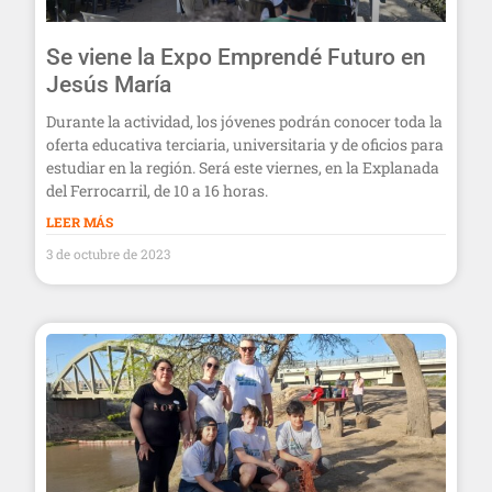
Se viene la Expo Emprendé Futuro en
Jesús María
Durante la actividad, los jóvenes podrán conocer toda la
oferta educativa terciaria, universitaria y de oficios para
estudiar en la región. Será este viernes, en la Explanada
del Ferrocarril, de 10 a 16 horas.
LEER MÁS
3 de octubre de 2023