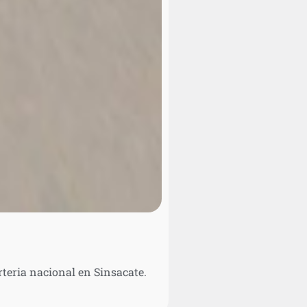
rteria nacional en Sinsacate.