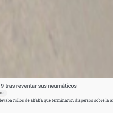
 9 tras reventar sus neumáticos
IO
evaba rollos de alfalfa que terminaron dispersos sobre la a