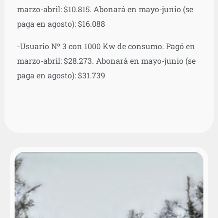
marzo-abril: $10.815. Abonará en mayo-junio (se
paga en agosto): $16.088
-Usuario Nº 3 con 1000 Kw de consumo. Pagó en
marzo-abril: $28.273. Abonará en mayo-junio (se
paga en agosto): $31.739