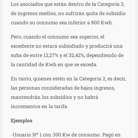
Los asociados que están dentro de la Categoría 3,
de ingresos medios, no sufrirán quita de subsidio
cuando su consumo sea inferior a 800 Kwh.
Pero, cuando el consumo sea superior, el
excedente no estará subsidiado y producirá una
suba de entre 12,27% y el 32,42%, dependiendo de
la cantidad de Kwh en que se exceda.
En tanto, quienes estén en la Categoría 2, es decir,
las personas consideradas de bajos ingresos,
mantendrán los subsidios y no habrá
incrementos en la tarifa.
Ejemplos
-Usuario Nº 1 con 300 Kw de consumo. Pagó en