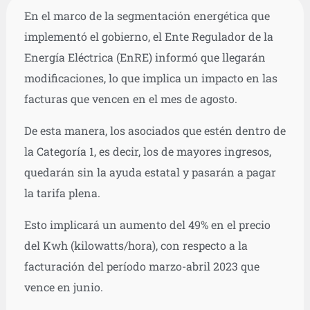
En el marco de la segmentación energética que
implementó el gobierno, el Ente Regulador de la
Energía Eléctrica (EnRE) informó que llegarán
modificaciones, lo que implica un impacto en las
facturas que vencen en el mes de agosto.
De esta manera, los asociados que estén dentro de
la Categoría 1, es decir, los de mayores ingresos,
quedarán sin la ayuda estatal y pasarán a pagar
la tarifa plena.
Esto implicará un aumento del 49% en el precio
del Kwh (kilowatts/hora), con respecto a la
facturación del período marzo-abril 2023 que
vence en junio.