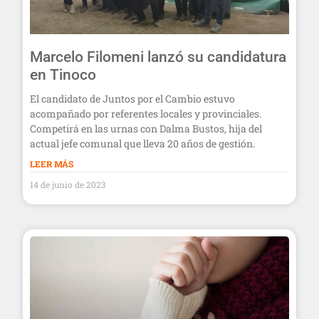
Marcelo Filomeni lanzó su candidatura
en Tinoco
El candidato de Juntos por el Cambio estuvo
acompañado por referentes locales y provinciales.
Competirá en las urnas con Dalma Bustos, hija del
actual jefe comunal que lleva 20 años de gestión.
LEER MÁS
14 de junio de 2023