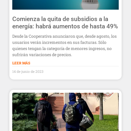
Comienza la quita de subsidios a la
energía: habrá aumentos de hasta 49%
Desde la Cooperativa anunciaron que, desde agosto, los
usuarios verán incrementos en sus facturas. Sólo
quienes tengan la categoría de menores ingresos, no
sufrirán variaciones de precios.
LEER MÁS
14 de junio de 2023