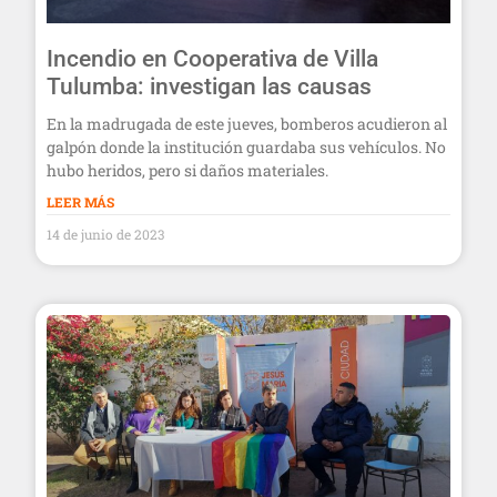
Incendio en Cooperativa de Villa
Tulumba: investigan las causas
En la madrugada de este jueves, bomberos acudieron al
galpón donde la institución guardaba sus vehículos. No
hubo heridos, pero si daños materiales.
LEER MÁS
14 de junio de 2023