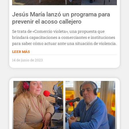
Jesús María lanzó un programa para
prevenir el acoso callejero
Se trata de «Comercio violeta», una propuesta que
brindará capacitaciones a comerciantes e instituciones
para saber cómo actuar ante una situación de violencia.
LEER MÁS
14 de junio de 2023