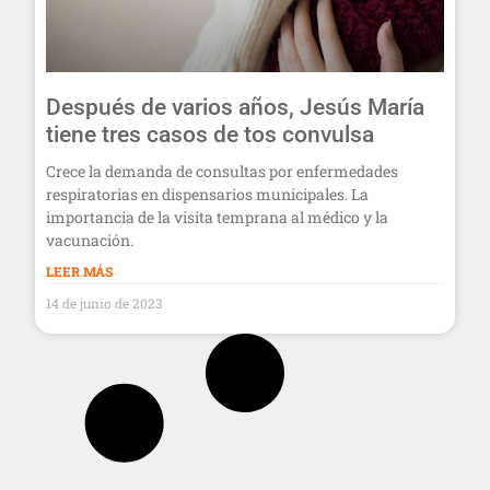
Después de varios años, Jesús María
tiene tres casos de tos convulsa
Crece la demanda de consultas por enfermedades
respiratorias en dispensarios municipales. La
importancia de la visita temprana al médico y la
vacunación.
LEER MÁS
14 de junio de 2023