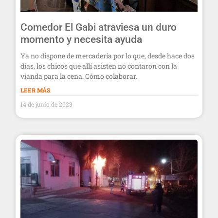
Comedor El Gabi atraviesa un duro
momento y necesita ayuda
Ya no dispone de mercadería por lo que, desde hace dos
días, los chicos que allí asisten no contaron con la
vianda para la cena. Cómo colaborar.
LEER MÁS
14 de junio de 2023