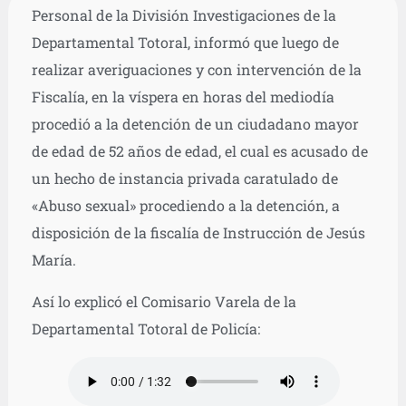
Personal de la División Investigaciones de la
Departamental Totoral, informó que luego de
realizar averiguaciones y con intervención de la
Fiscalía, en la víspera en horas del mediodía
procedió a la detención de un ciudadano mayor
de edad de 52 años de edad, el cual es acusado de
un hecho de instancia privada caratulado de
«Abuso sexual» procediendo a la detención, a
disposición de la fiscalía de Instrucción de Jesús
María.
Así lo explicó el Comisario Varela de la
Departamental Totoral de Policía: