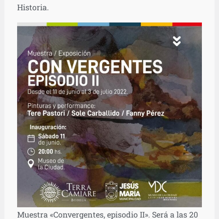
Historia.
Muestra «Convergentes, episodio II». Será a las 20