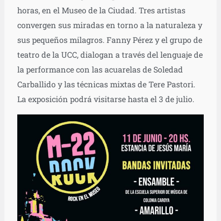
horas, en el Museo de la Ciudad. Tres artistas
convergen sus miradas en torno a la naturaleza y
sus pequeños milagros. Fanny Pérez y el grupo de
teatro de la UCC, dialogan a través del lenguaje de
la performance con las acuarelas de Soledad
Carballido y las técnicas mixtas de Tere Pastori.
La exposición podrá visitarse hasta el 3 de julio.