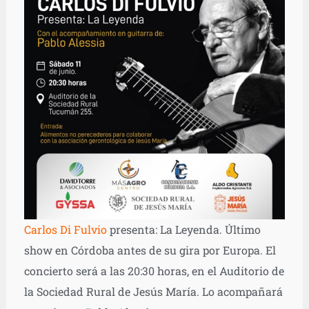
Carlos Di Fulvio
presenta: La Leyenda. Último
show en Córdoba antes de su gira por Europa. El
concierto será a las 20:30 horas, en el Auditorio de
la Sociedad Rural de Jesús María. Lo acompañará