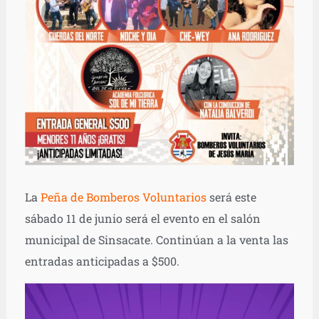
La
Peña de Bomberos Voluntarios
será este
sábado 11 de junio será el evento en el salón
municipal de Sinsacate. Continúan a la venta las
entradas anticipadas a $500.