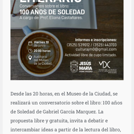
Desde las 20 horas, en el Museo de la Ciudad, se
realizará un conversatorio sobre el libro: 100 años
de Soledad de Gabriel García Marquez. La
propuesta libre y gratuita, invita a debatir e
intercambiar ideas a partir de la lectura del libro,