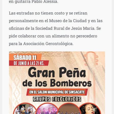
en guitarra Pablo Alessia.
Las entradas no tienen costo y se retiran
personalmente en el Museo de la Ciudad y en las
oficinas de la Sociedad Rural de Jesús María. Se
pide colaborar con un alimento no perecedero
para la Asociación Gerontológica.