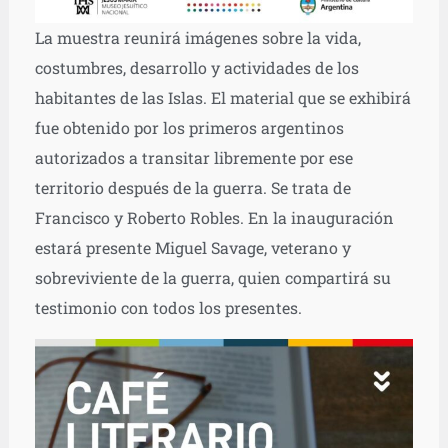
La muestra reunirá imágenes sobre la vida,
costumbres, desarrollo y actividades de los
habitantes de las Islas. El material que se exhibirá
fue obtenido por los primeros argentinos
autorizados a transitar libremente por ese
territorio después de la guerra. Se trata de
Francisco y Roberto Robles. En la inauguración
estará presente Miguel Savage, veterano y
sobreviviente de la guerra, quien compartirá su
testimonio con todos los presentes.