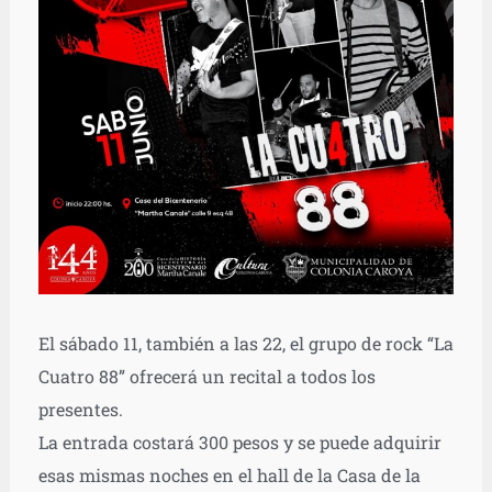
El sábado 11, también a las 22, el grupo de rock “La
Cuatro 88” ofrecerá un recital a todos los
presentes.
La entrada costará 300 pesos y se puede adquirir
esas mismas noches en el hall de la Casa de la