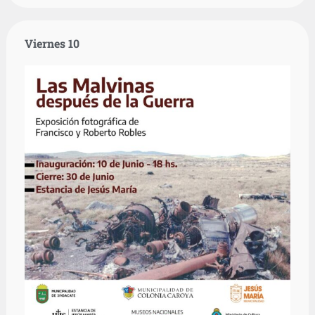
Viernes 10