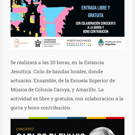
Se realizará a las 20 horas, en la Estancia
Jesuítica. Ciclo de bandas locales, donde
actuarán: Ensamble, de la Escuela Superior de
Música de Colonia Caroya, y Amarillo. La
actividad es libre y gratuita, con colaboración a la
gorra y bono contribución.