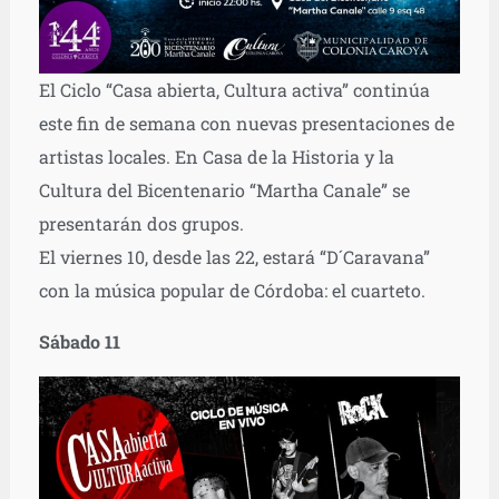
El Ciclo “Casa abierta, Cultura activa” continúa
este fin de semana con nuevas presentaciones de
artistas locales. En Casa de la Historia y la
Cultura del Bicentenario “Martha Canale” se
presentarán dos grupos.
El viernes 10, desde las 22, estará “D´Caravana”
con la música popular de Córdoba: el cuarteto.
Sábado 11