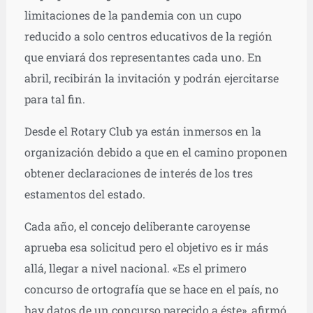
limitaciones de la pandemia con un cupo
reducido a solo centros educativos de la región
que enviará dos representantes cada uno. En
abril, recibirán la invitación y podrán ejercitarse
para tal fin.
Desde el Rotary Club ya están inmersos en la
organización debido a que en el camino proponen
obtener declaraciones de interés de los tres
estamentos del estado.
Cada año, el concejo deliberante caroyense
aprueba esa solicitud pero el objetivo es ir más
allá, llegar a nivel nacional. «Es el primero
concurso de ortografía que se hace en el país, no
hay datos de un concurso parecido a éste», afirmó