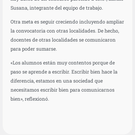
Susana, integrante del equipo de trabajo.
Otra meta es seguir creciendo incluyendo ampliar
la convocatoria con otras localidades. De hecho,
docentes de otras localidades se comunicaron
para poder sumarse.
«Los alumnos están muy contentos porque de
paso se aprende a escribir. Escribir bien hace la
diferencia, estamos en una sociedad que
necesitamos escribir bien para comunicarnos
bien», reflexionó.