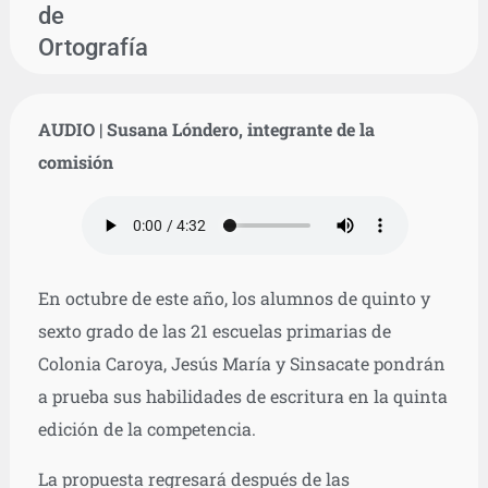
de
Ortografía
AUDIO
| Susana Lóndero, integrante de la
comisión
En octubre de este año, los alumnos de quinto y
sexto grado de las 21 escuelas primarias de
Colonia Caroya, Jesús María y Sinsacate pondrán
a prueba sus habilidades de escritura en la quinta
edición de la competencia.
La propuesta regresará después de las