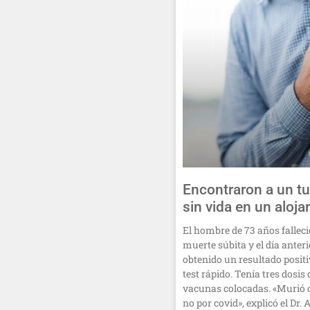
Encontraron a un tu
sin vida en un aloj
El hombre de 73 años falleci
muerte súbita y el día anteri
obtenido un resultado positi
test rápido. Tenía tres dosis 
vacunas colocadas. «Murió c
no por covid», explicó el Dr.