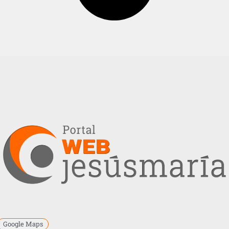
Google Maps