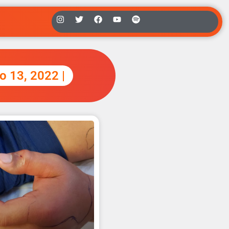
ro 13, 2022 |