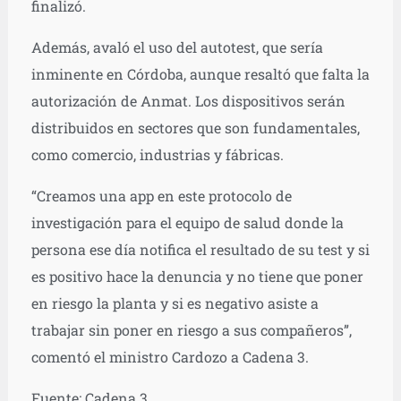
finalizó.
Además, avaló el uso del autotest, que sería
inminente en Córdoba, aunque resaltó que falta la
autorización de Anmat. Los dispositivos serán
distribuidos en sectores que son fundamentales,
como comercio, industrias y fábricas.
“Creamos una app en este protocolo de
investigación para el equipo de salud donde la
persona ese día notifica el resultado de su test y si
es positivo hace la denuncia y no tiene que poner
en riesgo la planta y si es negativo asiste a
trabajar sin poner en riesgo a sus compañeros”,
comentó el ministro Cardozo a Cadena 3.
Fuente: Cadena 3