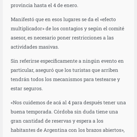
provincia hasta el 4 de enero.
Manifestó que en esos lugares se da el «efecto
multiplicador» de los contagios y según el comité
asesor, es necesario poner restricciones a las
actividades masivas.
Sin referirse específicamente a ningún evento en
particular, aseguró que los turistas que arriben
tendrán todos los mecanismos para testearse y
estar seguros.
«Nos cuidemos de acá al 4 para después tener una
buena temporada. Córdoba sin duda tiene una
gran cantidad de reservas y espera a los
habitantes de Argentina con los brazos abiertos»,