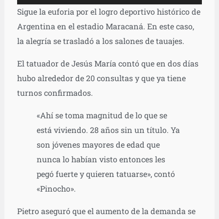
de
Sigue la euforia por el logro deportivo histórico de
audio
Argentina en el estadio Maracaná. En este caso,
la alegría se trasladó a los salones de tauajes.
El tatuador de Jesús María contó que en dos días
hubo alrededor de 20 consultas y que ya tiene
turnos confirmados.
«Ahí se toma magnitud de lo que se
está viviendo. 28 años sin un título. Ya
son jóvenes mayores de edad que
nunca lo habían visto entonces les
pegó fuerte y quieren tatuarse», contó
«Pinocho».
Pietro aseguró que el aumento de la demanda se