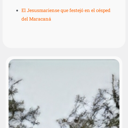
El Jesusmariense que festejó en el césped
del Maracaná