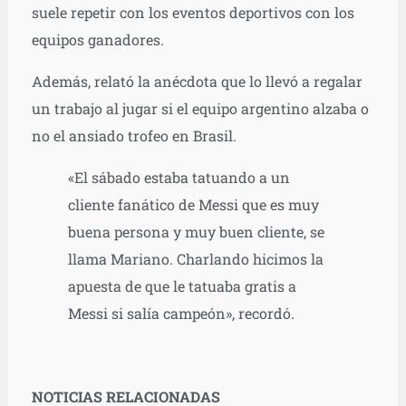
suele repetir con los eventos deportivos con los
equipos ganadores.
Además, relató la anécdota que lo llevó a regalar
un trabajo al jugar si el equipo argentino alzaba o
no el ansiado trofeo en Brasil.
«El sábado estaba tatuando a un
cliente fanático de Messi que es muy
buena persona y muy buen cliente, se
llama Mariano. Charlando hicimos la
apuesta de que le tatuaba gratis a
Messi si salía campeón», recordó.
NOTICIAS RELACIONADAS