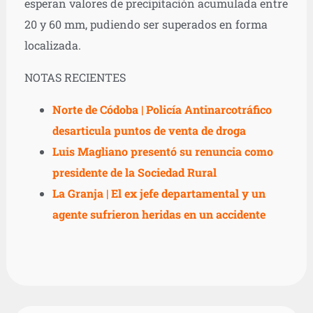
esperan valores de precipitación acumulada entre
20 y 60 mm, pudiendo ser superados en forma
localizada.
NOTAS RECIENTES
Norte de Códoba | Policía Antinarcotráfico
desarticula puntos de venta de droga
Luis Magliano presentó su renuncia como
presidente de la Sociedad Rural
La Granja | El ex jefe departamental y un
agente sufrieron heridas en un accidente