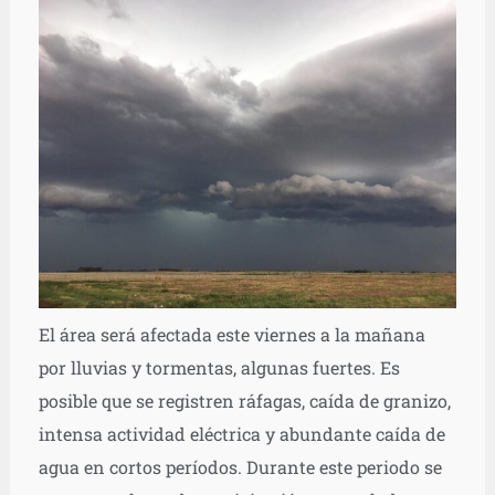
El área será afectada este viernes a la mañana
por lluvias y tormentas, algunas fuertes. Es
posible que se registren ráfagas, caída de granizo,
intensa actividad eléctrica y abundante caída de
agua en cortos períodos. Durante este periodo se