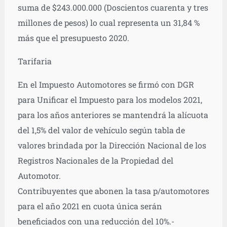
suma de $243.000.000 (Doscientos cuarenta y tres
millones de pesos) lo cual representa un 31,84 %
más que el presupuesto 2020.
Tarifaria
En el Impuesto Automotores se firmó con DGR
para Unificar el Impuesto para los modelos 2021,
para los años anteriores se mantendrá la alícuota
del 1,5% del valor de vehículo según tabla de
valores brindada por la Dirección Nacional de los
Registros Nacionales de la Propiedad del
Automotor.
Contribuyentes que abonen la tasa p/automotores
para el año 2021 en cuota única serán
beneficiados con una reducción del 10%.-