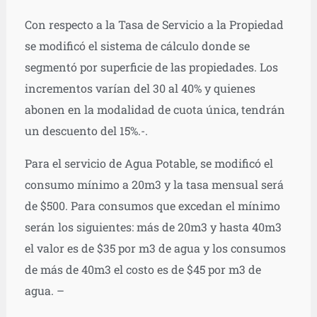
Con respecto a la Tasa de Servicio a la Propiedad
se modificó el sistema de cálculo donde se
segmentó por superficie de las propiedades. Los
incrementos varían del 30 al 40% y quienes
abonen en la modalidad de cuota única, tendrán
un descuento del 15%.-.
Para el servicio de Agua Potable, se modificó el
consumo mínimo a 20m3 y la tasa mensual será
de $500. Para consumos que excedan el mínimo
serán los siguientes: más de 20m3 y hasta 40m3
el valor es de $35 por m3 de agua y los consumos
de más de 40m3 el costo es de $45 por m3 de
agua. –