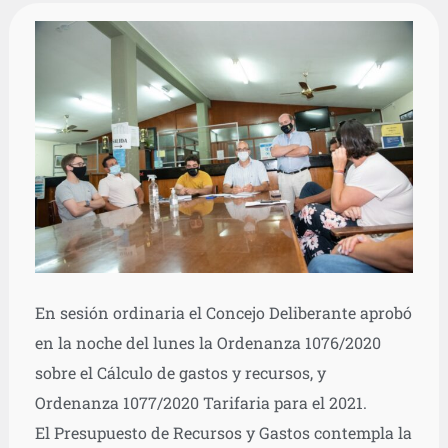
En sesión ordinaria el Concejo Deliberante aprobó
en la noche del lunes la Ordenanza 1076/2020
sobre el Cálculo de gastos y recursos, y
Ordenanza 1077/2020 Tarifaria para el 2021.
El Presupuesto de Recursos y Gastos contempla la