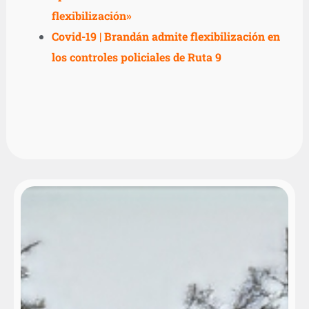
flexibilización»
Covid-19 | Brandán admite flexibilización en
los controles policiales de Ruta 9