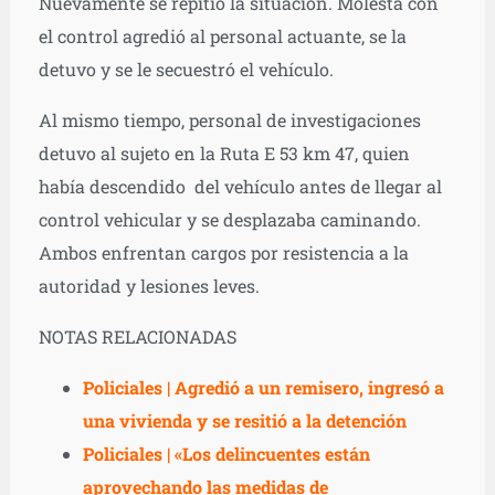
Nuevamente se repitió la situación. Molesta con
el control agredió al personal actuante, se la
detuvo y se le secuestró el vehículo.
Al mismo tiempo, personal de investigaciones
detuvo al sujeto en la Ruta E 53 km 47, quien
había descendido del vehículo antes de llegar al
control vehicular y se desplazaba caminando.
Ambos enfrentan cargos por resistencia a la
autoridad y lesiones leves.
NOTAS RELACIONADAS
Policiales | Agredió a un remisero, ingresó a
una vivienda y se resitió a la detención
Policiales | «Los delincuentes están
aprovechando las medidas de