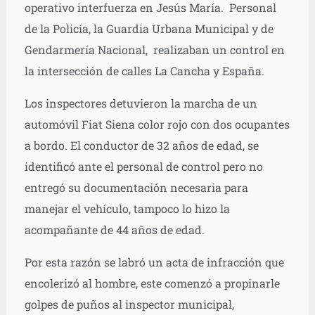
operativo interfuerza en Jesús María. Personal
de la Policía, la Guardia Urbana Municipal y de
Gendarmería Nacional, realizaban un control en
la intersección de calles La Cancha y España.
Los inspectores detuvieron la marcha de un
automóvil Fiat Siena color rojo con dos ocupantes
a bordo. El conductor de 32 años de edad, se
identificó ante el personal de control pero no
entregó su documentación necesaria para
manejar el vehículo, tampoco lo hizo la
acompañante de 44 años de edad.
Por esta razón se labró un acta de infracción que
encolerizó al hombre, este comenzó a propinarle
golpes de puños al inspector municipal,