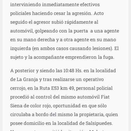
interviniendo inmediatamente efectivos
policiales haciendo cesar la agresión. Acto
seguido el agresor subió rápidamente al
automóvil, golpeando con la puerta a una agente
en su mano derecha y a otra agente en su mano
izquierda (en ambos casos causando lesiones). El
sujeto y la acompañante emprendieron la fuga.
A posterior y siendo las 10:48 Hs. en la localidad
de La Granja y tras realizarse un operativo
cerrojo, en la Ruta E53 km 49, personal policial
procedió al control del mismo automóvil Fiat
Siena de color rojo, oportunidad en que sólo
circulaba a bordo del mismo la propietaria, quien
posee domicilio en la localidad de Salsipuedes.