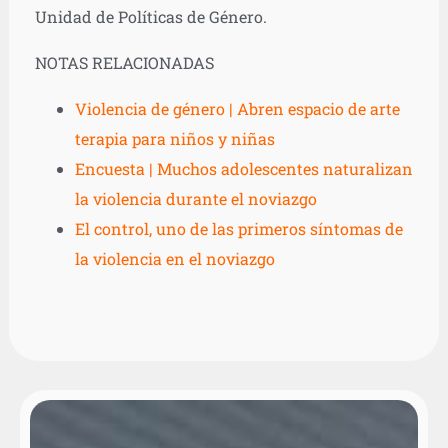
Unidad de Políticas de Género.
NOTAS RELACIONADAS
Violencia de género | Abren espacio de arte
terapia para niños y niñas
Encuesta | Muchos adolescentes naturalizan
la violencia durante el noviazgo
El control, uno de las primeros síntomas de
la violencia en el noviazgo