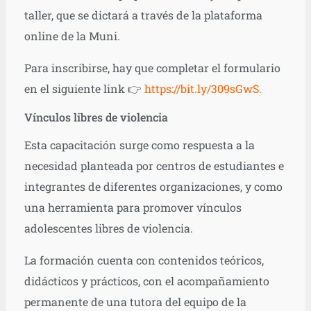
taller, que se dictará a través de la plataforma
online de la Muni.
Para inscribirse, hay que completar el formulario
en el siguiente link 👉
https://bit.ly/309sGwS.
Vínculos libres de violencia
Esta capacitación surge como respuesta a la
necesidad planteada por centros de estudiantes e
integrantes de diferentes organizaciones, y como
una herramienta para promover vínculos
adolescentes libres de violencia.
La formación cuenta con contenidos teóricos,
didácticos y prácticos, con el acompañamiento
permanente de una tutora del equipo de la