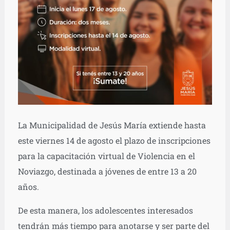
La Municipalidad de Jesús María extiende hasta
este viernes 14 de agosto el plazo de inscripciones
para la capacitación virtual de Violencia en el
Noviazgo, destinada a jóvenes de entre 13 a 20
años.
De esta manera, los adolescentes interesados
tendrán más tiempo para anotarse y ser parte del