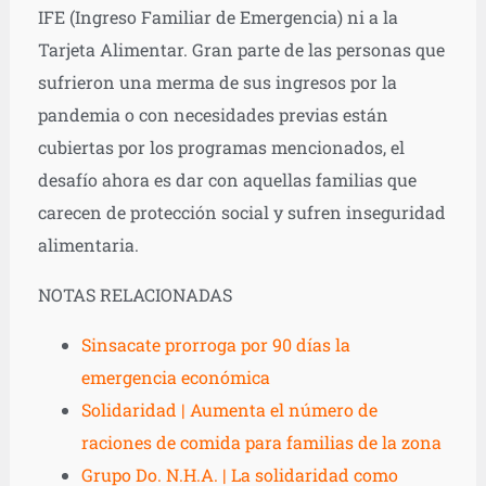
IFE (Ingreso Familiar de Emergencia) ni a la
Tarjeta Alimentar. Gran parte de las personas que
sufrieron una merma de sus ingresos por la
pandemia o con necesidades previas están
cubiertas por los programas mencionados, el
desafío ahora es dar con aquellas familias que
carecen de protección social y sufren inseguridad
alimentaria.
NOTAS RELACIONADAS
Sinsacate prorroga por 90 días la
emergencia económica
Solidaridad | Aumenta el número de
raciones de comida para familias de la zona
Grupo Do. N.H.A. | La solidaridad como