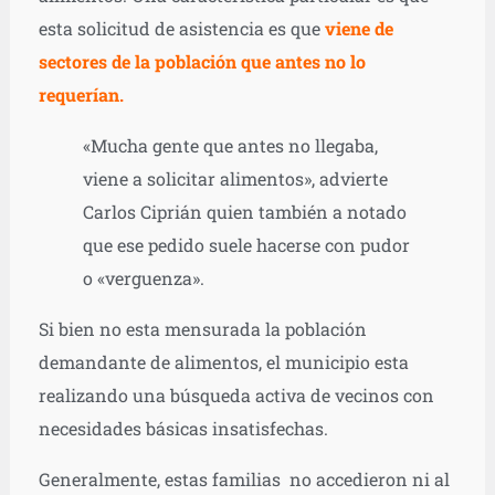
esta solicitud de asistencia es que
viene de
sectores de la población que antes no lo
requerían.
«Mucha gente que antes no llegaba,
viene a solicitar alimentos», advierte
Carlos Ciprián quien también a notado
que ese pedido suele hacerse con pudor
o «verguenza».
Si bien no esta mensurada la población
demandante de alimentos, el municipio esta
realizando una búsqueda activa de vecinos con
necesidades básicas insatisfechas.
Generalmente, estas familias no accedieron ni al