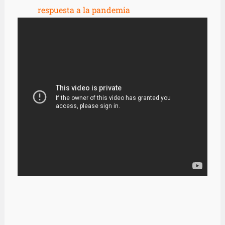
respuesta a la pandemia