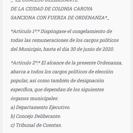
DE LA CIUDAD DE COLONIA CAROYA
SANCIONA CON FUERZA DE ORDENANZA*_
*Artículo 1º:* Dispóngase el congelamiento de
todas las remuneraciones de los cargos políticos
del Municipio, hasta el día 30 de junio de 2020.
*Artículo 2º:* El alcance de la presente Ordenanza,
abarca a todos los cargos políticos de elección
popular, así como también de designación
específica, que dependan de los siguientes
órganos municipales:
a) Departamento Ejecutivo.
b) Concejo Deliberante.
c) Tribunal de Cuentas.