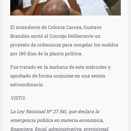
El intendente de Colonia Caroya, Gustavo
Brandán envió al Concejo Deliberante un
proyexto de ordenanza para congelar los sueldos
por 180 días de la planta política.
Fue tratado en la mañana de este miércoles y
aprobado de forma unánime en una sesión
extraordinaria.
VISTO:
La Ley Nacional Nº 27.541, que declara la
emergencia pública en materia económica,
financiera, fiscal, administrativa, previsional,