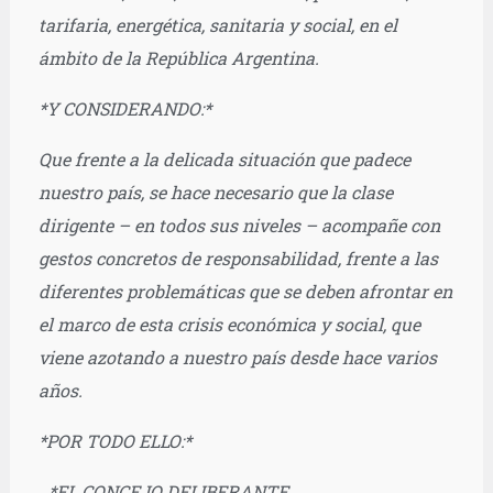
tarifaria, energética, sanitaria y social, en el
ámbito de la República Argentina.
*Y CONSIDERANDO:*
Que frente a la delicada situación que padece
nuestro país, se hace necesario que la clase
dirigente – en todos sus niveles – acompañe con
gestos concretos de responsabilidad, frente a las
diferentes problemáticas que se deben afrontar en
el marco de esta crisis económica y social, que
viene azotando a nuestro país desde hace varios
años.
*POR TODO ELLO:*
_*EL CONCEJO DELIBERANTE