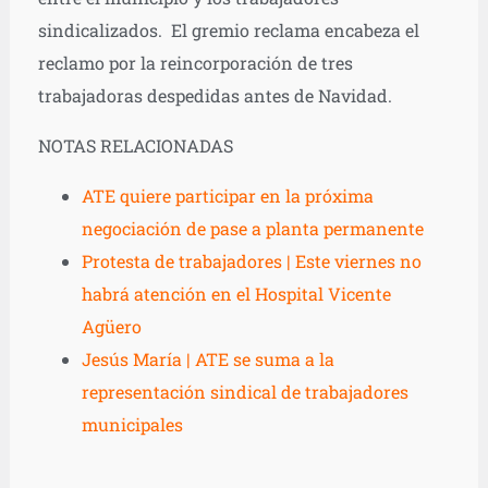
sindicalizados. El gremio reclama encabeza el
reclamo por la reincorporación de tres
trabajadoras despedidas antes de Navidad.
NOTAS RELACIONADAS
ATE quiere participar en la próxima
negociación de pase a planta permanente
Protesta de trabajadores | Este viernes no
habrá atención en el Hospital Vicente
Agüero
Jesús María | ATE se suma a la
representación sindical de trabajadores
municipales