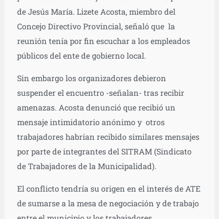
de Jesús María. Lizete Acosta, miembro del
Concejo Directivo Provincial, señaló que la
reunión tenía por fin escuchar a los empleados
públicos del ente de gobierno local.
Sin embargo los organizadores debieron
suspender el encuentro -señalan- tras recibir
amenazas. Acosta denunció que recibió un
mensaje intimidatorio anónimo y otros
trabajadores habrían recibido similares mensajes
por parte de integrantes del SITRAM (Sindicato
de Trabajadores de la Municipalidad).
El conflicto tendría su origen en el interés de ATE
de sumarse a la mesa de negociación y de trabajo
entre el municipio y los trabajadores