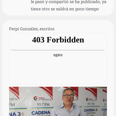
le pasó y compartió se ha publicado, ya
tiene otro se saldrá en poco tiempo
Ferpi González, escritor.